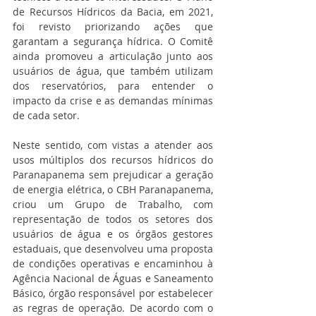
de Recursos Hídricos da Bacia, em 2021, 
foi revisto priorizando ações que 
garantam a segurança hídrica. O Comitê 
ainda promoveu a articulação junto aos 
usuários de água, que também utilizam 
dos reservatórios, para entender o 
impacto da crise e as demandas mínimas 
de cada setor.
Neste sentido, com vistas a atender aos 
usos múltiplos dos recursos hídricos do 
Paranapanema sem prejudicar a geração 
de energia elétrica, o CBH Paranapanema, 
criou um Grupo de Trabalho, com 
representação de todos os setores dos 
usuários de água e os órgãos gestores 
estaduais, que desenvolveu uma proposta 
de condições operativas e encaminhou à 
Agência Nacional de Águas e Saneamento 
Básico, órgão responsável por estabelecer 
as regras de operação. De acordo com o 