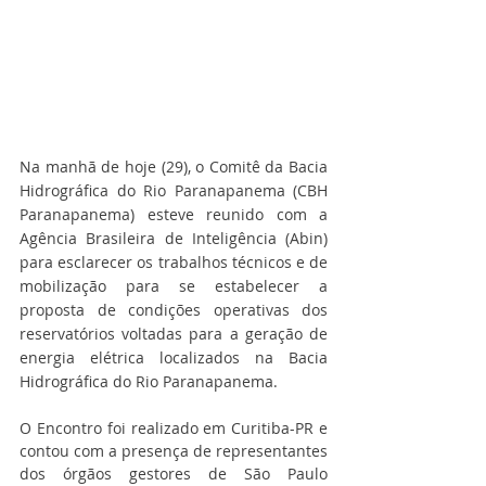
Na manhã de hoje (29), o Comitê da Bacia 
Hidrográfica do Rio Paranapanema (CBH 
Paranapanema) esteve reunido com a 
Agência Brasileira de Inteligência (Abin) 
para esclarecer os trabalhos técnicos e de 
mobilização para se estabelecer a 
proposta de condições operativas dos 
reservatórios voltadas para a geração de 
energia elétrica localizados na Bacia 
Hidrográfica do Rio Paranapanema.
O Encontro foi realizado em Curitiba-PR e 
contou com a presença de representantes 
dos órgãos gestores de São Paulo 