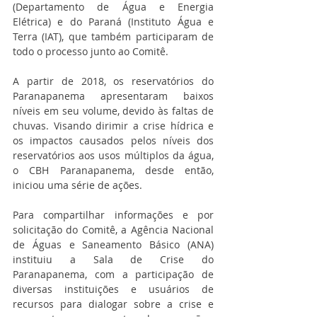
(Departamento de Água e Energia 
Elétrica) e do Paraná (Instituto Água e 
Terra (IAT), que também participaram de 
todo o processo junto ao Comitê.
A partir de 2018, os reservatórios do 
Paranapanema apresentaram baixos 
níveis em seu volume, devido às faltas de 
chuvas. Visando dirimir a crise hídrica e 
os impactos causados pelos níveis dos 
reservatórios aos usos múltiplos da água, 
o CBH Paranapanema, desde então, 
iniciou uma série de ações.
Para compartilhar informações e por 
solicitação do Comitê, a Agência Nacional 
de Águas e Saneamento Básico (ANA) 
instituiu a Sala de Crise do 
Paranapanema, com a participação de 
diversas instituições e usuários de 
recursos para dialogar sobre a crise e 