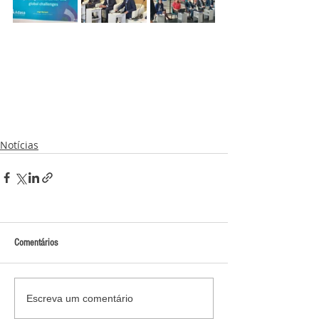
Notícias
Comentários
Escreva um comentário