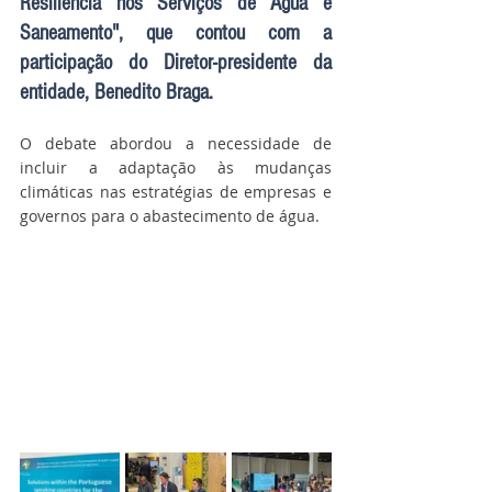
Resiliência nos Serviços de Água e 
Saneamento", que contou com a 
participação do Diretor-presidente da 
entidade, Benedito Braga.
O debate abordou a necessidade de 
incluir a adaptação às mudanças 
climáticas nas estratégias de empresas e 
governos para o abastecimento de água.