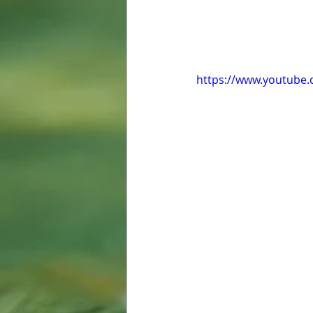
https://www.youtube