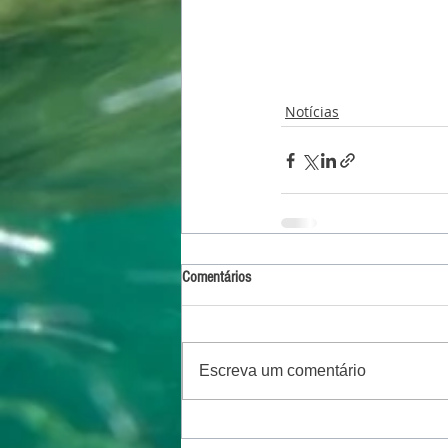
Notícias
Comentários
Escreva um comentário