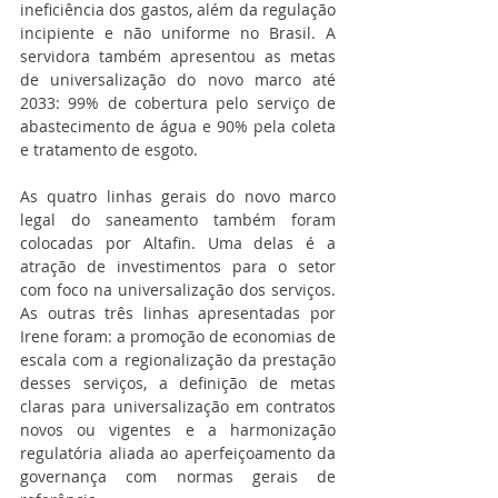
ineficiência dos gastos, além da regulação 
incipiente e não uniforme no Brasil. A 
servidora também apresentou as metas 
de universalização do novo marco até 
2033: 99% de cobertura pelo serviço de 
abastecimento de água e 90% pela coleta 
e tratamento de esgoto. 
As quatro linhas gerais do novo marco 
legal do saneamento também foram 
colocadas por Altafin. Uma delas é a 
atração de investimentos para o setor 
com foco na universalização dos serviços. 
As outras três linhas apresentadas por 
Irene foram: a promoção de economias de 
escala com a regionalização da prestação 
desses serviços, a definição de metas 
claras para universalização em contratos 
novos ou vigentes e a harmonização 
regulatória aliada ao aperfeiçoamento da 
governança com normas gerais de 