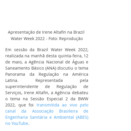
Apresentação de Irene Altafin na Brazil 
Water Week 2022 - Foto: Reprodução
Em sessão da Brazil Water Week 2022, 
realizada na manhã desta quinta-feira, 12 
de maio, a Agência Nacional de Águas e 
Saneamento Básico (ANA) discutiu o tema 
Panorama da Regulação na América 
Latina. Representada pela 
superintendente de Regulação de 
Serviços, Irene Altafin, a Agência debateu 
o tema na Sessão Especial 2 da BWW 
2022, que foi 
transmitida ao vivo pelo 
canal da Associação Brasileira de 
Engenharia Sanitária e Ambiental (ABES) 
no YouTube
. 