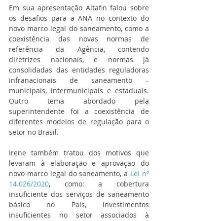
Em sua apresentação Altafin falou sobre 
os desafios para a ANA no contexto do 
novo marco legal do saneamento, como a 
coexistência das novas normas de 
referência da Agência, contendo 
diretrizes nacionais, e normas já 
consolidadas das entidades reguladoras 
infranacionais de saneamento – 
municipais, intermunicipais e estaduais. 
Outro tema abordado pela 
superintendente foi a coexistência de 
diferentes modelos de regulação para o 
setor no Brasil. 
Irene também tratou dos motivos que 
levaram à elaboração e aprovação do 
novo marco legal do saneamento, a 
Lei nº 
14.026/2020
, como: a cobertura 
insuficiente dos serviços de saneamento 
básico no País, investimentos 
insuficientes no setor associados à 