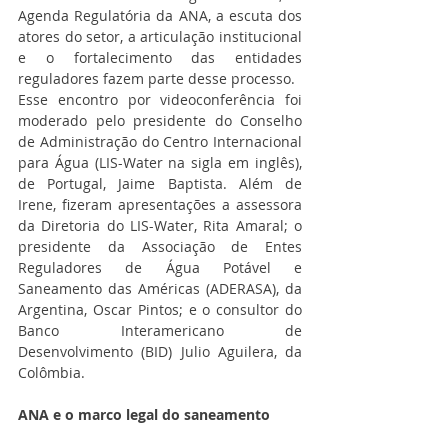
Agenda Regulatória da ANA, a escuta dos 
atores do setor, a articulação institucional 
e o fortalecimento das entidades 
reguladores fazem parte desse processo. 
Esse encontro por videoconferência foi 
moderado pelo presidente do Conselho 
de Administração do Centro Internacional 
para Água (LIS-Water na sigla em inglês), 
de Portugal, Jaime Baptista. Além de 
Irene, fizeram apresentações a assessora 
da Diretoria do LIS-Water, Rita Amaral; o 
presidente da Associação de Entes 
Reguladores de Água Potável e 
Saneamento das Américas (ADERASA), da 
Argentina, Oscar Pintos; e o consultor do 
Banco Interamericano de 
Desenvolvimento (BID) Julio Aguilera, da 
Colômbia. 
ANA e o marco legal do saneamento