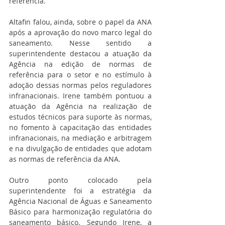
referência. 
Altafin falou, ainda, sobre o papel da ANA 
após a aprovação do novo marco legal do 
saneamento. Nesse sentido a 
superintendente destacou a atuação da 
Agência na edição de normas de 
referência para o setor e no estímulo à 
adoção dessas normas pelos reguladores 
infranacionais. Irene também pontuou a 
atuação da Agência na realização de 
estudos técnicos para suporte às normas, 
no fomento à capacitação das entidades 
infranacionais, na mediação e arbitragem 
e na divulgação de entidades que adotam 
as normas de referência da ANA. 
Outro ponto colocado pela 
superintendente foi a estratégia da 
Agência Nacional de Águas e Saneamento 
Básico para harmonização regulatória do 
saneamento básico. Segundo Irene, a 