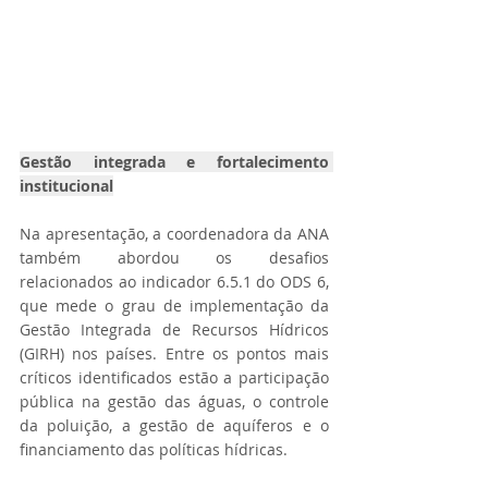
Gestão integrada e fortalecimento 
institucional
Na apresentação, a coordenadora da ANA 
também abordou os desafios 
relacionados ao indicador 6.5.1 do ODS 6, 
que mede o grau de implementação da 
Gestão Integrada de Recursos Hídricos 
(GIRH) nos países. Entre os pontos mais 
críticos identificados estão a participação 
pública na gestão das águas, o controle 
da poluição, a gestão de aquíferos e o 
financiamento das políticas hídricas.