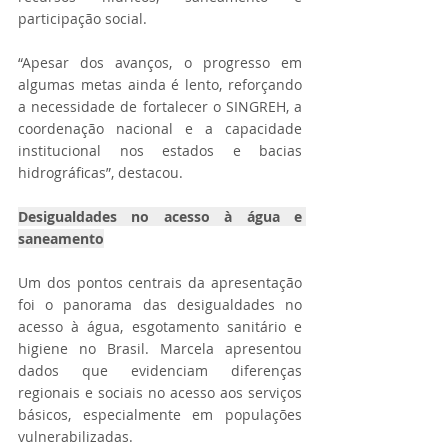
participação social.
“Apesar dos avanços, o progresso em 
algumas metas ainda é lento, reforçando 
a necessidade de fortalecer o SINGREH, a 
coordenação nacional e a capacidade 
institucional nos estados e bacias 
hidrográficas”, destacou.
Desigualdades no acesso à água e 
saneamento
Um dos pontos centrais da apresentação 
foi o panorama das desigualdades no 
acesso à água, esgotamento sanitário e 
higiene no Brasil. Marcela apresentou 
dados que evidenciam diferenças 
regionais e sociais no acesso aos serviços 
básicos, especialmente em populações 
vulnerabilizadas.