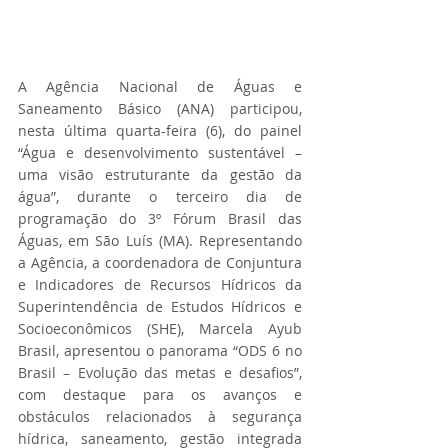
A Agência Nacional de Águas e 
Saneamento Básico (ANA) participou, 
nesta última quarta-feira (6), do painel 
“Água e desenvolvimento sustentável – 
uma visão estruturante da gestão da 
água”, durante o terceiro dia de 
programação do 3º Fórum Brasil das 
Águas, em São Luís (MA). Representando 
a Agência, a coordenadora de Conjuntura 
e Indicadores de Recursos Hídricos da 
Superintendência de Estudos Hídricos e 
Socioeconômicos (SHE), Marcela Ayub 
Brasil, apresentou o panorama “ODS 6 no 
Brasil – Evolução das metas e desafios”, 
com destaque para os avanços e 
obstáculos relacionados à segurança 
hídrica, saneamento, gestão integrada 