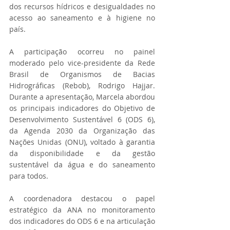
dos recursos hídricos e desigualdades no 
acesso ao saneamento e à higiene no 
país.
A participação ocorreu no painel 
moderado pelo vice-presidente da Rede 
Brasil de Organismos de Bacias 
Hidrográficas (Rebob), Rodrigo Hajjar. 
Durante a apresentação, Marcela abordou 
os principais indicadores do Objetivo de 
Desenvolvimento Sustentável 6 (ODS 6), 
da Agenda 2030 da Organização das 
Nações Unidas (ONU), voltado à garantia 
da disponibilidade e da gestão 
sustentável da água e do saneamento 
para todos.
A coordenadora destacou o papel 
estratégico da ANA no monitoramento 
dos indicadores do ODS 6 e na articulação 