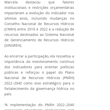
Marcela destacou que fatores 
institucionais e restrições orçamentárias 
impactaram a evolução do indicador nos 
últimos anos, incluindo mudanças no 
Conselho Nacional de Recursos Hídricos 
(CNRH) entre 2019 e 2022 e a redução de 
recursos destinados ao Sistema Nacional 
de Gerenciamento de Recursos Hídricos 
(SINGREH).
Ao encerrar a participação, ela ressaltou a 
importância do monitoramento contínuo 
dos indicadores para orientar políticas 
públicas e reforçou o papel do Plano 
Nacional de Recursos Hídricos (PNRH) 
2022–2040 como eixo estratégico para o 
fortalecimento da governança hídrica no 
país.
“A implementação do PNRH 2022–2040 