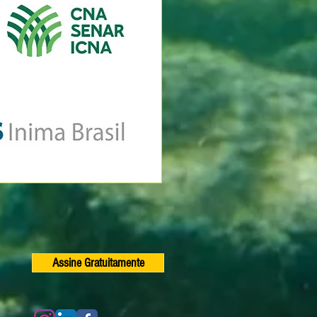
Assine Gratuitamente