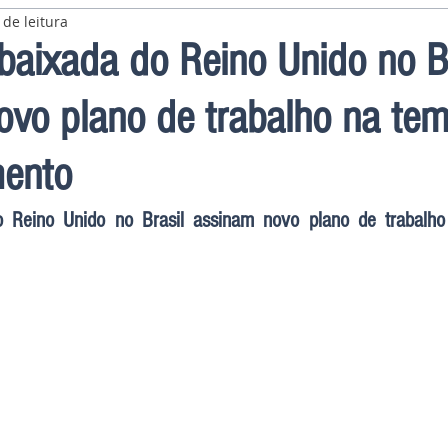
 de leitura
aixada do Reino Unido no Br
vo plano de trabalho na tem
ento
Reino Unido no Brasil assinam novo plano de trabalho 