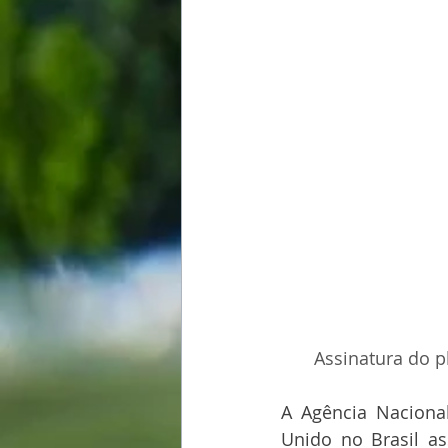
Assinatura do p
A Agência Naciona
Unido no Brasil a