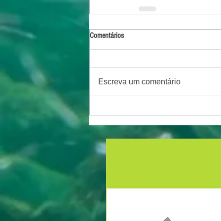
Comentários
Escreva um comentário