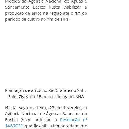
Medida da Agência Nacional de Águas e 
Saneamento Básico busca viabilizar a 
produção de arroz na região até o fim do 
período de cultivo no fim de abril.
Plantação de arroz no Rio Grande do Sul - 
Foto: Zig Koch / Banco de Imagens ANA
Nesta segunda-feira, 27 de fevereiro, a 
Agência Nacional de Águas e Saneamento 
Básico (ANA) publicou a 
Resolução nº 
146/2023
, que flexibiliza temporariamente 