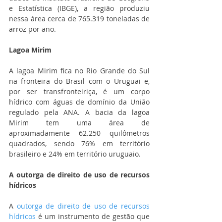
e Estatística (IBGE), a região produziu 
nessa área cerca de 765.319 toneladas de 
arroz por ano. 
Lagoa Mirim 
A lagoa Mirim fica no Rio Grande do Sul 
na fronteira do Brasil com o Uruguai e, 
por ser transfronteiriça, é um corpo 
hídrico com águas de domínio da União 
regulado pela ANA. A bacia da lagoa 
Mirim tem uma área de 
aproximadamente 62.250 quilômetros 
quadrados, sendo 76% em território 
brasileiro e 24% em território uruguaio. 
A outorga de direito de uso de recursos 
hídricos 
A 
outorga de direito de uso de recursos 
hídricos
 é um instrumento de gestão que 