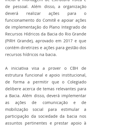
de pessoal. Além disso, a organização 
deverá realizar ações para o 
funcionamento do Comitê e apoiar ações 
de implementação do Plano Integrado de 
Recursos Hídricos da Bacia do Rio Grande 
(PIRH Grande), aprovado em 2017 e que 
contém diretrizes e ações para gestão dos 
recursos hídricos na bacia.
A iniciativa visa a prover o CBH de 
estrutura funcional e apoio institucional, 
de forma a permitir que o Colegiado 
delibere acerca de temas relevantes para 
a Bacia. Além disso, deverá implementar 
as ações de comunicação e de 
mobilização social para estimular a 
participação da sociedade da bacia nos 
assuntos pertinentes e prestar apoio à 