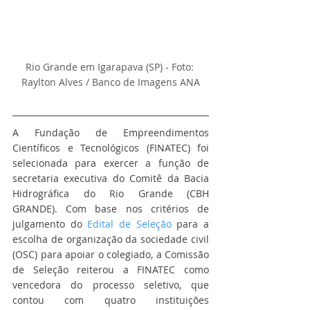
Rio Grande em Igarapava (SP) - Foto: 
Raylton Alves / Banco de Imagens ANA
A Fundação de Empreendimentos 
Científicos e Tecnológicos (FINATEC) foi 
selecionada para exercer a função de 
secretaria executiva do Comitê da Bacia 
Hidrográfica do Rio Grande (CBH 
GRANDE). Com base nos critérios de 
julgamento do 
Edital de Seleção
 para a 
escolha de organização da sociedade civil 
(OSC) para apoiar o colegiado, a Comissão 
de Seleção reiterou a FINATEC como 
vencedora do processo seletivo, que 
contou com quatro instituições 