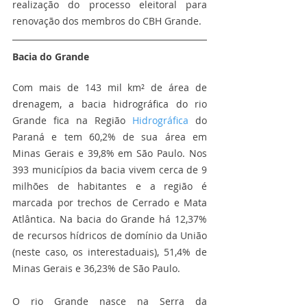
realização do processo eleitoral para 
renovação dos membros do CBH Grande.
Bacia do Grande
Com mais de 143 mil km² de área de 
drenagem, a bacia hidrográfica do rio 
Grande fica na Região 
Hidrográfica
 do 
Paraná e tem 60,2% de sua área em 
Minas Gerais e 39,8% em São Paulo. Nos 
393 municípios da bacia vivem cerca de 9 
milhões de habitantes e a região é 
marcada por trechos de Cerrado e Mata 
Atlântica. Na bacia do Grande há 12,37% 
de recursos hídricos de domínio da União 
(neste caso, os interestaduais), 51,4% de 
Minas Gerais e 36,23% de São Paulo.
O rio Grande nasce na Serra da 