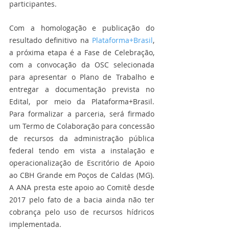
participantes.
Com a homologação e publicação do 
resultado definitivo na 
Plataforma+Brasil
, 
a próxima etapa é a Fase de Celebração, 
com a convocação da OSC selecionada 
para apresentar o Plano de Trabalho e 
entregar a documentação prevista no 
Edital, por meio da Plataforma+Brasil. 
Para formalizar a parceria, será firmado 
um Termo de Colaboração para concessão 
de recursos da administração pública 
federal tendo em vista a instalação e 
operacionalização de Escritório de Apoio 
ao CBH Grande em Poços de Caldas (MG). 
A ANA presta este apoio ao Comitê desde 
2017 pelo fato de a bacia ainda não ter 
cobrança pelo uso de recursos hídricos 
implementada.