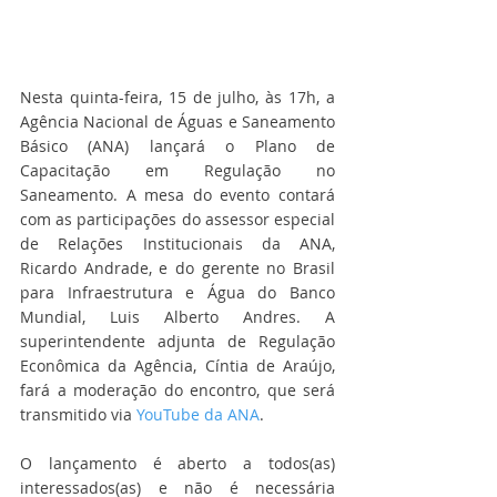
Nesta quinta-feira, 15 de julho, às 17h, a 
Agência Nacional de Águas e Saneamento 
Básico (ANA) lançará o Plano de 
Capacitação em Regulação no 
Saneamento. A mesa do evento contará 
com as participações do assessor especial 
de Relações Institucionais da ANA, 
Ricardo Andrade, e do gerente no Brasil 
para Infraestrutura e Água do Banco 
Mundial, Luis Alberto Andres. A 
superintendente adjunta de Regulação 
Econômica da Agência, Cíntia de Araújo, 
fará a moderação do encontro, que será 
transmitido via 
YouTube da ANA
. 
O lançamento é aberto a todos(as) 
interessados(as) e não é necessária 