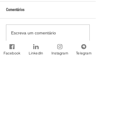
Comentários
Escreva um comentário
Facebook
LinkedIn
Instagram
Telegram