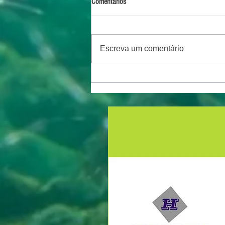
Comentários
Escreva um comentário