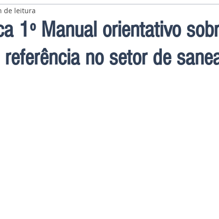
 de leitura
a 1º Manual orientativo sob
referência no setor de san