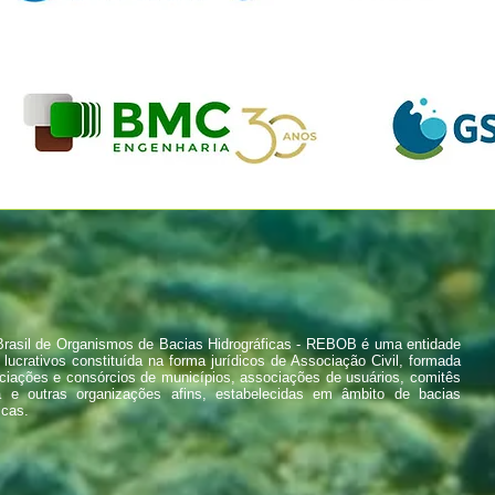
rasil de Organismos de Bacias Hidrográficas - REBOB é uma entidade
 lucrativos constituída na forma jurídicos de Associação Civil, formada
ciações e consórcios de municípios, associações de usuários, comitês
a e outras organizações afins, estabelecidas em âmbito de bacias
icas.