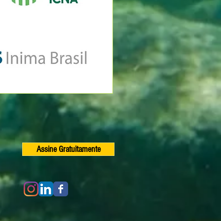
Assine Gratuitamente