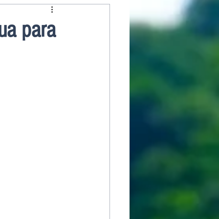
ua para