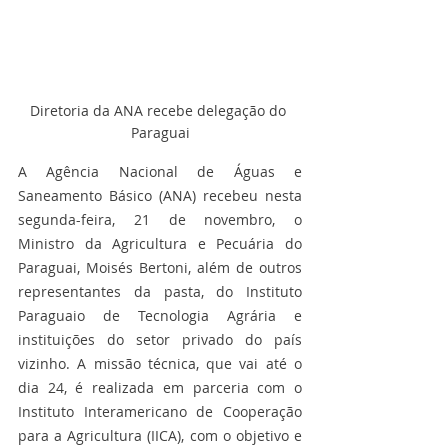
Diretoria da ANA recebe delegação do 
Paraguai
A Agência Nacional de Águas e 
Saneamento Básico (ANA) recebeu nesta 
segunda-feira, 21 de novembro, o 
Ministro da Agricultura e Pecuária do 
Paraguai, Moisés Bertoni, além de outros 
representantes da pasta, do Instituto 
Paraguaio de Tecnologia Agrária e 
instituições do setor privado do país 
vizinho. A missão técnica, que vai até o 
dia 24, é realizada em parceria com o 
Instituto Interamericano de Cooperação 
para a Agricultura (IICA), com o objetivo e 