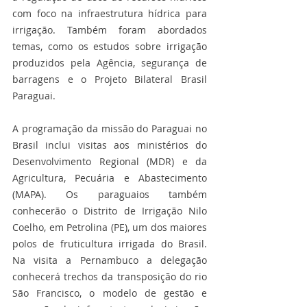
com foco na infraestrutura hídrica para 
irrigação. Também foram abordados 
temas, como os estudos sobre irrigação 
produzidos pela Agência, segurança de 
barragens e o Projeto Bilateral Brasil 
Paraguai.
A programação da missão do Paraguai no 
Brasil inclui visitas aos ministérios do 
Desenvolvimento Regional (MDR) e da 
Agricultura, Pecuária e Abastecimento 
(MAPA). Os paraguaios também 
conhecerão o Distrito de Irrigação Nilo 
Coelho, em Petrolina (PE), um dos maiores 
polos de fruticultura irrigada do Brasil. 
Na visita a Pernambuco a delegação 
conhecerá trechos da transposição do rio 
São Francisco, o modelo de gestão e 