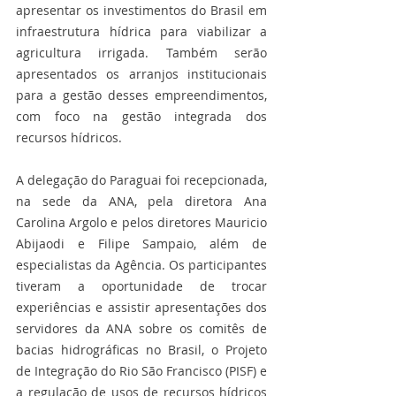
apresentar os investimentos do Brasil em 
infraestrutura hídrica para viabilizar a 
agricultura irrigada. Também serão 
apresentados os arranjos institucionais 
para a gestão desses empreendimentos, 
com foco na gestão integrada dos 
recursos hídricos.
A delegação do Paraguai foi recepcionada, 
na sede da ANA, pela diretora Ana 
Carolina Argolo e pelos diretores Mauricio 
Abijaodi e Filipe Sampaio, além de 
especialistas da Agência. Os participantes 
tiveram a oportunidade de trocar 
experiências e assistir apresentações dos 
servidores da ANA sobre os comitês de 
bacias hidrográficas no Brasil, o Projeto 
de Integração do Rio São Francisco (PISF) e 
a regulação de usos de recursos hídricos 