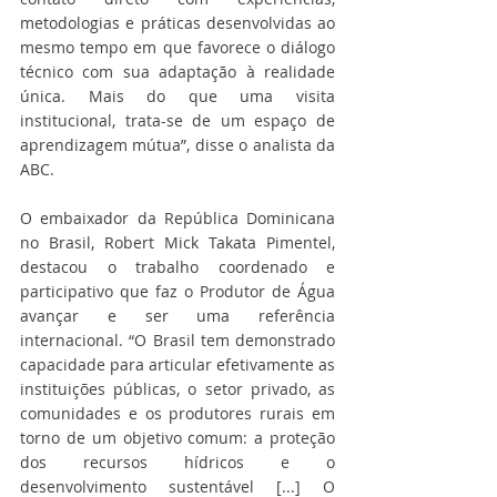
metodologias e práticas desenvolvidas ao 
mesmo tempo em que favorece o diálogo 
técnico com sua adaptação à realidade 
única. Mais do que uma visita 
institucional, trata-se de um espaço de 
aprendizagem mútua”, disse o analista da 
ABC. 
O embaixador da República Dominicana 
no Brasil, Robert Mick Takata Pimentel, 
destacou o trabalho coordenado e 
participativo que faz o Produtor de Água 
avançar e ser uma referência 
internacional. “O Brasil tem demonstrado 
capacidade para articular efetivamente as 
instituições públicas, o setor privado, as 
comunidades e os produtores rurais em 
torno de um objetivo comum: a proteção 
dos recursos hídricos e o 
desenvolvimento sustentável [...] O 