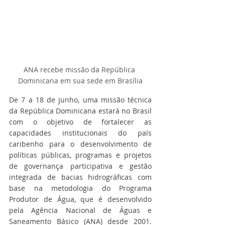
ANA recebe missão da República 
Dominicana em sua sede em Brasília
De 7 a 18 de junho, uma missão técnica 
da República Dominicana estará no Brasil 
com o objetivo de fortalecer as 
capacidades institucionais do país 
caribenho para o desenvolvimento de 
políticas públicas, programas e projetos 
de governança participativa e gestão 
integrada de bacias hidrográficas com 
base na metodologia do Programa 
Produtor de Água, que é desenvolvido 
pela Agência Nacional de Águas e 
Saneamento Básico (ANA) desde 2001. 