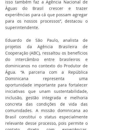
isso também faz a Agência Nacional de 
Águas do Brasil crescer e trazer 
experiências para cá que possam agregar 
para os nossos processos”, destacou o 
superintendente. 
Eduardo de São Paulo, analista de 
projetos da Agência Brasileira de 
Cooperação (ABC), ressaltou os benefícios 
do intercâmbio entre brasileiros e 
dominicanos no contexto do Produtor de 
Água. “A parceria com a República 
Dominicana representa uma 
oportunidade importante para fortalecer 
iniciativas que unam sustentabilidade, 
inclusão, gestão integrada e melhoria 
concreta das condições de vida das 
comunidades. A missão dominicana ao 
Brasil constitui o status especialmente 
relevante desse processo, pois permite o 
contato direto com experiências, 