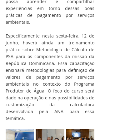
possa aprender e compartilhar 
experiências em torno dessas boas 
práticas de pagamento por serviços 
ambientais. 
Especificamente nesta sexta-feira, 12 de 
junho, haverá ainda um treinamento 
prático sobre Metodologia de Cálculo de 
PSA para os componentes da missão da 
República Dominicana. Essa capacitação 
ensinará metodologias para definição de 
valores de pagamento por serviços 
ambientais no contexto do Programa 
Produtor de Água. O foco do curso será 
dado na operação e nas possibilidades de 
customização da calculadora 
desenvolvida pela ANA para essa 
temática. 