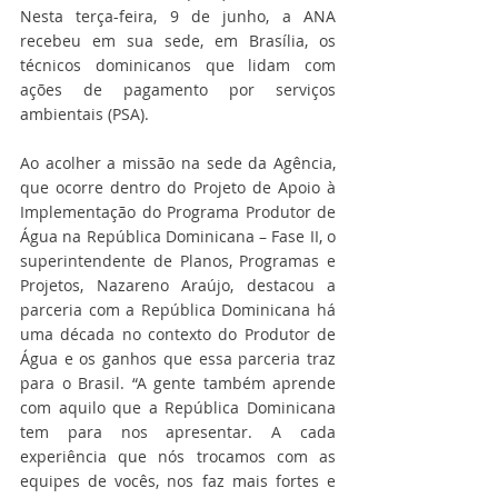
Nesta terça-feira, 9 de junho, a ANA 
recebeu em sua sede, em Brasília, os 
técnicos dominicanos que lidam com 
ações de pagamento por serviços 
ambientais (PSA).
Ao acolher a missão na sede da Agência, 
que ocorre dentro do Projeto de Apoio à 
Implementação do Programa Produtor de 
Água na República Dominicana – Fase II, o 
superintendente de Planos, Programas e 
Projetos, Nazareno Araújo, destacou a 
parceria com a República Dominicana há 
uma década no contexto do Produtor de 
Água e os ganhos que essa parceria traz 
para o Brasil. “A gente também aprende 
com aquilo que a República Dominicana 
tem para nos apresentar. A cada 
experiência que nós trocamos com as 
equipes de vocês, nos faz mais fortes e 