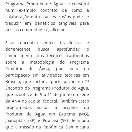
Programa Produtor de Água se constitui 
num exemplo concreto de como a 
colaboração entre países irmãos pode se 
traduzir em benefícios tangíveis para 
nossas comunidades”, afirmou. 
Esse encontro entre brasileiros e 
dominicanos busca aprofundar o 
conhecimento dos técnicos caribenhos 
sobre a metodologia do Programa 
Produtor de Água, por meio da 
participação em atividades teóricas em 
Brasília, que inclui a participação no 2º 
Encontro do Programa Produtor de Água, 
que acontece de 9 a 11 de junho na sede 
da ANA na capital federal. Também estão 
programadas visitas a projetos do 
Produtor de Água em Extrema (MG), 
Joanópolis (SP) e Piracaia (SP) de modo 
que a missão da República Dominicana 