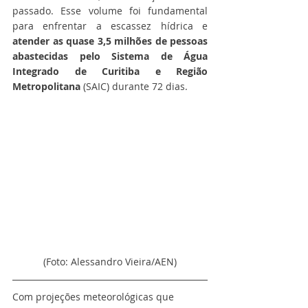
passado. Esse volume foi fundamental 
para enfrentar a escassez hídrica e 
atender as quase 3,5 milhões de pessoas 
abastecidas pelo Sistema de Água 
Integrado de Curitiba e Região 
Metropolitana
 (SAIC) durante 72 dias.
(Foto: Alessandro Vieira/AEN)
Com projeções meteorológicas que 