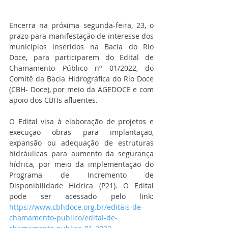
Encerra na próxima segunda-feira, 23, o 
prazo para manifestação de interesse dos 
municípios inseridos na Bacia do Rio 
Doce, para participarem do Edital de 
Chamamento Público nº 01/2022, do 
Comitê da Bacia Hidrográfica do Rio Doce 
(CBH- Doce), por meio da AGEDOCE e com 
apoio dos CBHs afluentes.
O Edital visa à elaboração de projetos e 
execução obras para implantação, 
expansão ou adequação de estruturas 
hidráulicas para aumento da segurança 
hídrica, por meio da implementação do 
Programa de Incremento de 
Disponibilidade Hídrica (P21). O Edital 
pode ser acessado pelo link: 
https://www.cbhdoce.org.br/editais-de-
chamamento-publico/edital-de-