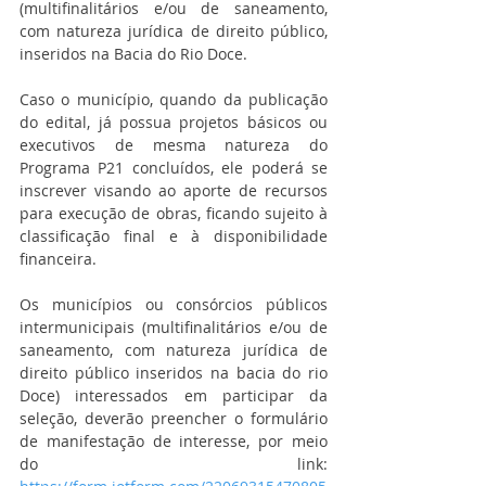
(multifinalitários e/ou de saneamento, 
com natureza jurídica de direito público, 
inseridos na Bacia do Rio Doce.
Caso o município, quando da publicação 
do edital, já possua projetos básicos ou 
executivos de mesma natureza do 
Programa P21 concluídos, ele poderá se 
inscrever visando ao aporte de recursos 
para execução de obras, ficando sujeito à 
classificação final e à disponibilidade 
financeira.
Os municípios ou consórcios públicos 
intermunicipais (multifinalitários e/ou de 
saneamento, com natureza jurídica de 
direito público inseridos na bacia do rio 
Doce) interessados em participar da 
seleção, deverão preencher o formulário 
de manifestação de interesse, por meio 
do link: 