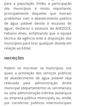
para a população. Então, a participação 
dos municípios é muito importante, 
principalmente daqueles que tiveram 
problemas com o abastecimento público 
de água potável devido à escassez de 
água”, destacou o assessor da AGEDOCE, 
Fabiano Alves, enfatizando que a equipe 
técnica da agência está à disposição dos 
municípios para tirar qualquer dúvida em 
relação ao Edital.
INSCRIÇÕES
Podem se inscrever os municípios nos 
quais a prestação dos serviços públicos 
de abastecimento de água potável seja 
realizada pela administração direta 
municipal (departamentos ou secretarias), 
ou pela administração indireta (autarquia 
ou empresa pública municipal), ou, ainda, 
por consórcios públicos intermunicipais 