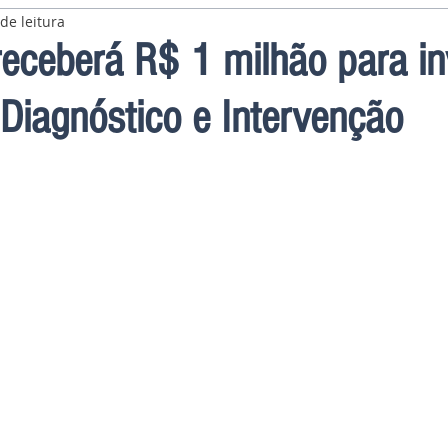
de leitura
ceberá R$ 1 milhão para inv
 Diagnóstico e Intervenção