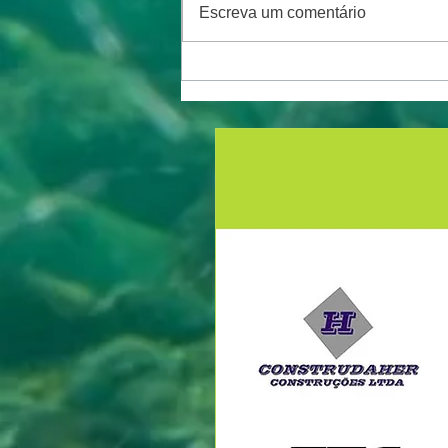
Escreva um comentário