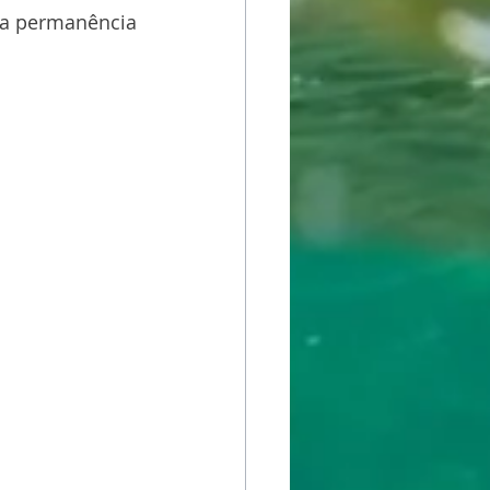
 a permanência 