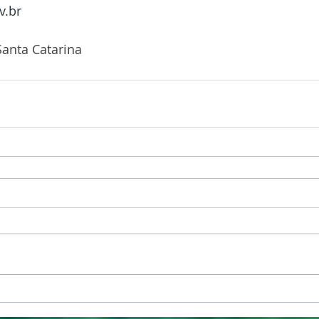
v.br
anta Catarina