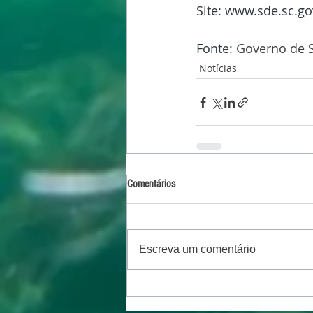
Site: www.sde.sc.go
Fonte: 
Governo de S
Notícias
Comentários
Escreva um comentário