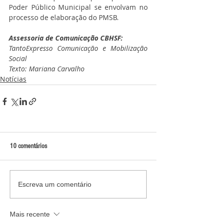
Poder Público Municipal se envolvam no 
processo de elaboração do PMSB.
Assessoria de Comunicação CBHSF:
TantoExpresso Comunicação e Mobilização 
Social
Texto: Mariana Carvalho
Notícias
10 comentários
Escreva um comentário
Mais recente