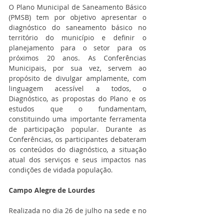
O Plano Municipal de Saneamento Básico 
(PMSB) tem por objetivo apresentar o 
diagnóstico do saneamento básico no 
território do município e definir o 
planejamento para o setor para os 
próximos 20 anos. As Conferências 
Municipais, por sua vez, servem ao 
propósito de divulgar amplamente, com 
linguagem acessível a todos, o 
Diagnóstico, as propostas do Plano e os 
estudos que o fundamentam, 
constituindo uma importante ferramenta 
de participação popular. Durante as 
Conferências, os participantes debateram 
os conteúdos do diagnóstico, a situação 
atual dos serviços e seus impactos nas 
condições de vidada população.
Campo Alegre de Lourdes
Realizada no dia 26 de julho na sede e no 