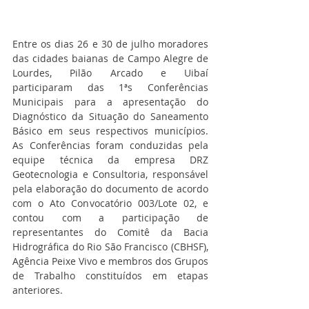
Entre os dias 26 e 30 de julho moradores 
das cidades baianas de Campo Alegre de 
Lourdes, Pilão Arcado e Uibaí 
participaram das 1ªs Conferências 
Municipais para a apresentação do 
Diagnóstico da Situação do Saneamento 
Básico em seus respectivos municípios. 
As Conferências foram conduzidas pela 
equipe técnica da empresa DRZ 
Geotecnologia e Consultoria, responsável 
pela elaboração do documento de acordo 
com o Ato Convocatório 003/Lote 02, e 
contou com a participação de 
representantes do Comitê da Bacia 
Hidrográfica do Rio São Francisco (CBHSF), 
Agência Peixe Vivo e membros dos Grupos 
de Trabalho constituídos em etapas 
anteriores.