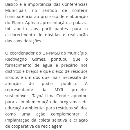
Básico e a importância das Conferências 
Municipais no sentido de conferir 
transparência ao processo de elaboração 
do Plano. Após a apresentação, a palavra 
foi aberta aos participantes para o 
esclarecimento de dúvidas e realização 
das considerações.
O coordenador do GT-PMSB do município, 
Redovagno Gomes, pontuou que o 
fornecimento de água é precário nos 
distritos e brejos e que o eixo de resíduos 
sólidos é um dos que mais necessita de 
atenção do poder público. A 
representante da MYR projetos 
sustentáveis, Tayná Lima Conde, apontou 
para a implementação de programas de 
educação ambiental para resíduos sólidos 
como uma ação complementar à 
implantação da coleta seletiva e criação 
de cooperativa de reciclagem.