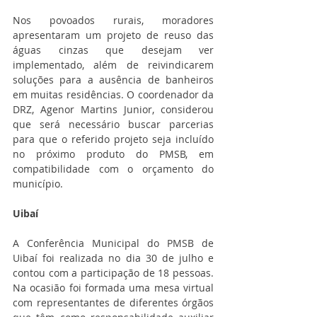
Nos povoados rurais, moradores 
apresentaram um projeto de reuso das 
águas cinzas que desejam ver 
implementado, além de reivindicarem 
soluções para a ausência de banheiros 
em muitas residências. O coordenador da 
DRZ, Agenor Martins Junior, considerou 
que será necessário buscar parcerias 
para que o referido projeto seja incluído 
no próximo produto do PMSB, em 
compatibilidade com o orçamento do 
município.
Uibaí
A Conferência Municipal do PMSB de 
Uibaí foi realizada no dia 30 de julho e 
contou com a participação de 18 pessoas. 
Na ocasião foi formada uma mesa virtual 
com representantes de diferentes órgãos 