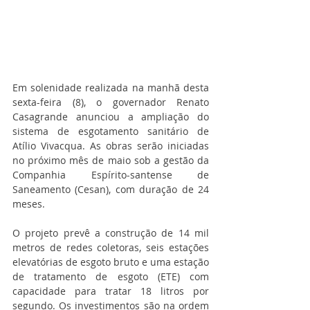
Em solenidade realizada na manhã desta 
sexta-feira (8), o governador Renato 
Casagrande anunciou a ampliação do 
sistema de esgotamento sanitário de 
Atílio Vivacqua. As obras serão iniciadas 
no próximo mês de maio sob a gestão da 
Companhia Espírito-santense de 
Saneamento (Cesan), com duração de 24 
meses.
O projeto prevê a construção de 14 mil 
metros de redes coletoras, seis estações 
elevatórias de esgoto bruto e uma estação 
de tratamento de esgoto (ETE) com 
capacidade para tratar 18 litros por 
segundo. Os investimentos são na ordem 