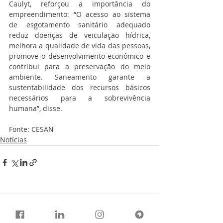
Caulyt, reforçou a importância do 
empreendimento: “O acesso ao sistema 
de esgotamento sanitário adequado 
reduz doenças de veiculação hídrica, 
melhora a qualidade de vida das pessoas, 
promove o desenvolvimento econômico e 
contribui para a preservação do meio 
ambiente. Saneamento garante a 
sustentabilidade dos recursos básicos 
necessários para a sobrevivência 
humana”, disse.
Fonte: CESAN
Notícias
Comentários