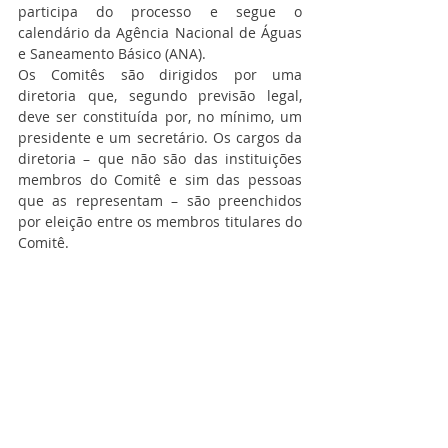
participa do processo e segue o 
calendário da Agência Nacional de Águas 
e Saneamento Básico (ANA).
Os Comitês são dirigidos por uma 
diretoria que, segundo previsão legal, 
deve ser constituída por, no mínimo, um 
presidente e um secretário. Os cargos da 
diretoria – que não são das instituições 
membros do Comitê e sim das pessoas 
que as representam – são preenchidos 
por eleição entre os membros titulares do 
Comitê.