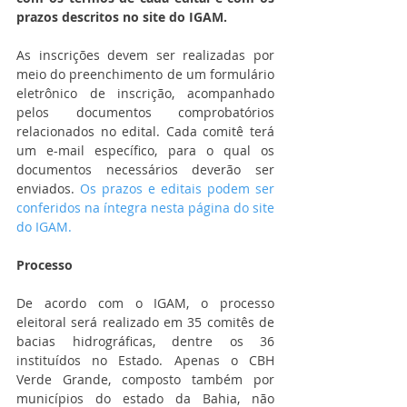
prazos descritos no site do IGAM.
As inscrições devem ser realizadas por 
meio do preenchimento de um formulário 
eletrônico de inscrição, acompanhado 
pelos documentos comprobatórios 
relacionados no edital. Cada comitê terá 
um e-mail específico, para o qual os 
documentos necessários deverão ser 
enviados. 
Os prazos e editais podem ser 
conferidos na íntegra nesta página do site 
do IGAM.
Processo
De acordo com o IGAM, o processo 
eleitoral será realizado em 35 comitês de 
bacias hidrográficas, dentre os 36 
instituídos no Estado. Apenas o CBH 
Verde Grande, composto também por 
municípios do estado da Bahia, não 