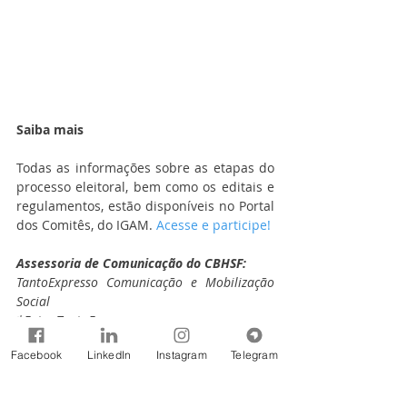
Saiba mais
Todas as informações sobre as etapas do 
processo eleitoral, bem como os editais e 
regulamentos, estão disponíveis no Portal 
dos Comitês, do IGAM. 
Acesse e participe!
Assessoria de Comunicação do CBHSF:
TantoExpresso Comunicação e Mobilização 
Social
*Foto: TantoExpresso
Notícias
Facebook
LinkedIn
Instagram
Telegram