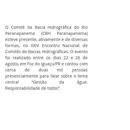
O Comitê da Bacia Hidrográfica do Rio 
Paranapanema (CBH Paranapanema) 
esteve presente, ativamente e de diversas 
formas, no XXIV Encontro Nacional de 
Comitês de Bacias Hidrográficas. O evento 
foi realizado entre os dias 22 e 26 de 
agosto, em Foz do Iguaçu/PR e contou com 
cerca de duas mil pessoas 
presencialmente para falar sobre o tema 
central “Gestão da água: 
Responsabilidade de todos”.