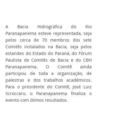
A Bacia Hidrográfica do Rio 
Paranapanema esteve representada, seja 
pelos cerca de 70 membros dos sete 
Comitês instalados na Bacia, seja pelos 
estandes do Estado do Paraná, do Fórum 
Paulista de Comitês de Bacia e do CBH 
Paranapanema. O Comitê ainda 
participou de toda a organização, de 
palestras e dos trabalhos acadêmicos. 
Para o presidente do Comitê, José Luiz 
Scroccaro, o Paranapanema finaliza o 
evento com ótimos resultados.