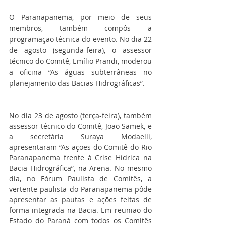
O Paranapanema, por meio de seus 
membros, também compôs a 
programação técnica do evento. No dia 22 
de agosto (segunda-feira), o assessor 
técnico do Comitê, Emílio Prandi, moderou 
a oficina “As águas subterrâneas no 
planejamento das Bacias Hidrográficas”.
No dia 23 de agosto (terça-feira), também 
assessor técnico do Comitê, João Samek, e 
a secretária Suraya Modaelli, 
apresentaram “As ações do Comitê do Rio 
Paranapanema frente à Crise Hídrica na 
Bacia Hidrográfica”, na Arena. No mesmo 
dia, no Fórum Paulista de Comitês, a 
vertente paulista do Paranapanema pôde 
apresentar as pautas e ações feitas de 
forma integrada na Bacia. Em reunião do 
Estado do Paraná com todos os Comitês 