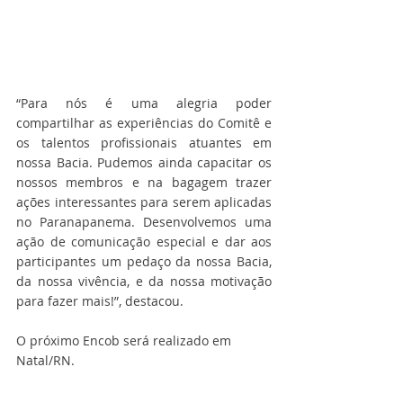
“Para nós é uma alegria poder 
compartilhar as experiências do Comitê e 
os talentos profissionais atuantes em 
nossa Bacia. Pudemos ainda capacitar os 
nossos membros e na bagagem trazer 
ações interessantes para serem aplicadas 
no Paranapanema. Desenvolvemos uma 
ação de comunicação especial e dar aos 
participantes um pedaço da nossa Bacia, 
da nossa vivência, e da nossa motivação 
para fazer mais!”, destacou.
O próximo Encob será realizado em 
Natal/RN.