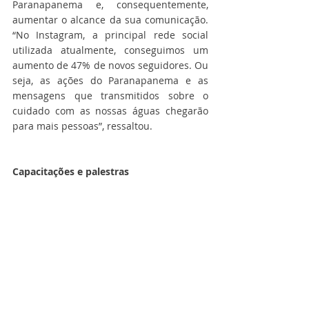
Paranapanema e, consequentemente, 
aumentar o alcance da sua comunicação. 
“No Instagram, a principal rede social 
utilizada atualmente, conseguimos um 
aumento de 47% de novos seguidores. Ou 
seja, as ações do Paranapanema e as 
mensagens que transmitidos sobre o 
cuidado com as nossas águas chegarão 
para mais pessoas”, ressaltou.
Capacitações e palestras