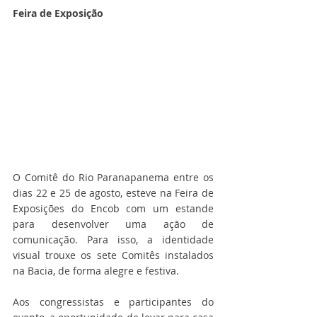
Feira de Exposição
O Comitê do Rio Paranapanema entre os 
dias 22 e 25 de agosto, esteve na Feira de 
Exposições do Encob com um estande 
para desenvolver uma ação de 
comunicação. Para isso, a identidade 
visual trouxe os sete Comitês instalados 
na Bacia, de forma alegre e festiva.
Aos congressistas e participantes do 