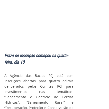
Prazo de inscrição começou na quarta-
feira, dia 10
A Agência das Bacias PCJ está com 
inscrições abertas para quatro editais 
deliberados pelos Comitês PCJ para 
investimentos nas temáticas: 
“Saneamento e Controle de Perdas 
Hídricas”, “Saneamento Rural” e 
“Recuperação, Proteção e Conservação de 