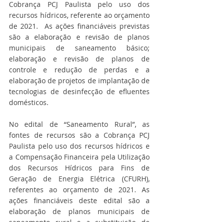
Cobrança PCJ Paulista pelo uso dos 
recursos hídricos, referente ao orçamento 
de 2021.  As ações financiáveis previstas 
são a elaboração e revisão de planos 
municipais de saneamento básico; 
elaboração e revisão de planos de 
controle e redução de perdas e a 
elaboração de projetos de implantação de 
tecnologias de desinfecção de efluentes 
domésticos.
No edital de “Saneamento Rural”, as 
fontes de recursos são a Cobrança PCJ 
Paulista pelo uso dos recursos hídricos e 
a Compensação Financeira pela Utilização 
dos Recursos Hídricos para Fins de 
Geração de Energia Elétrica (CFURH), 
referentes ao orçamento de 2021. As 
ações financiáveis deste edital são a 
elaboração de planos municipais de 