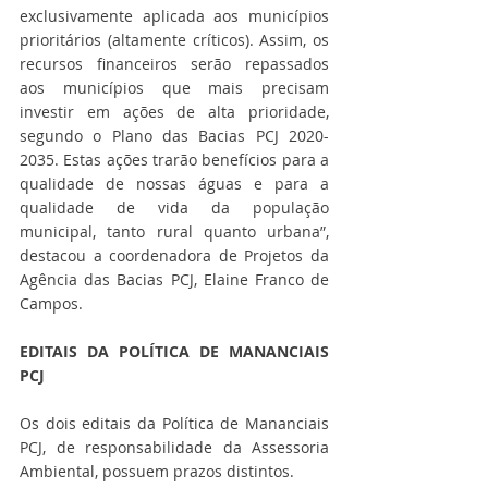
exclusivamente aplicada aos municípios 
prioritários (altamente críticos). Assim, os 
recursos financeiros serão repassados 
aos municípios que mais precisam 
investir em ações de alta prioridade, 
segundo o Plano das Bacias PCJ 2020-
2035. Estas ações trarão benefícios para a 
qualidade de nossas águas e para a 
qualidade de vida da população 
municipal, tanto rural quanto urbana”, 
destacou a coordenadora de Projetos da 
Agência das Bacias PCJ, Elaine Franco de 
Campos.
EDITAIS DA POLÍTICA DE MANANCIAIS 
PCJ
Os dois editais da Política de Mananciais 
PCJ, de responsabilidade da Assessoria 
Ambiental, possuem prazos distintos.