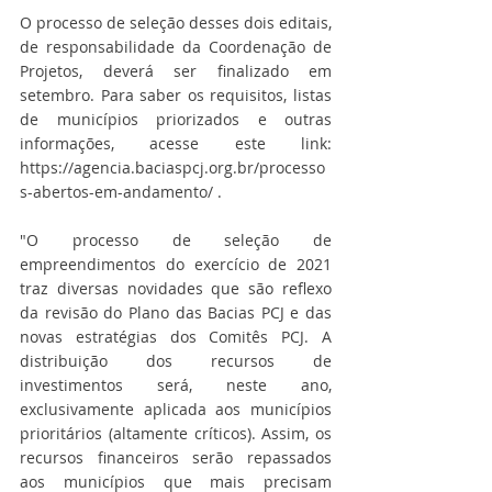
O processo de seleção desses dois editais, 
de responsabilidade da Coordenação de 
Projetos, deverá ser finalizado em 
setembro. Para saber os requisitos, listas 
de municípios priorizados e outras 
informações, acesse este link: 
https://agencia.baciaspcj.org.br/processo
s-abertos-em-andamento/ .
"O processo de seleção de 
empreendimentos do exercício de 2021 
traz diversas novidades que são reflexo 
da revisão do Plano das Bacias PCJ e das 
novas estratégias dos Comitês PCJ. A 
distribuição dos recursos de 
investimentos será, neste ano, 
exclusivamente aplicada aos municípios 
prioritários (altamente críticos). Assim, os 
recursos financeiros serão repassados 
aos municípios que mais precisam 