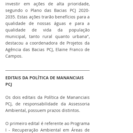
investir em ações de alta prioridade, 
segundo o Plano das Bacias PCJ 2020-
2035. Estas ações trarão benefícios para a 
qualidade de nossas águas e para a 
qualidade de vida da população 
municipal, tanto rural quanto urbana", 
destacou a coordenadora de Projetos da 
Agência das Bacias PCJ, Elaine Franco de 
Campos. 
EDITAIS DA POLÍTICA DE MANANCIAIS 
PCJ
Os dois editais da Política de Mananciais 
PCJ, de responsabilidade da Assessoria 
Ambiental, possuem prazos distintos. 
O primeiro edital é referente ao Programa 
I - Recuperação Ambiental em Áreas de 