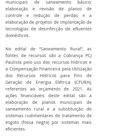
municipais de saneamento básico; 
elaboração e revisão de planos de 
controle e redução de perdas e a 
elaboração de projetos de implantação de 
tecnologias de desinfecção de efluentes 
domésticos. 
No edital de “Saneamento Rural”, as 
fontes de recursos são a Cobrança PCJ 
Paulista pelo uso dos recursos hídricos e 
a Compensação Financeira pela Utilização 
dos Recursos Hídricos para Fins de 
Geração de Energia Elétrica (CFURH), 
referentes ao orçamento de 2021. As 
ações financiáveis deste edital são a 
elaboração de planos municipais de 
saneamento rural e a substituição de 
sistemas rudimentares de tratamento de 
esgoto (fossa negra) por sistemas mais 
eficientes.