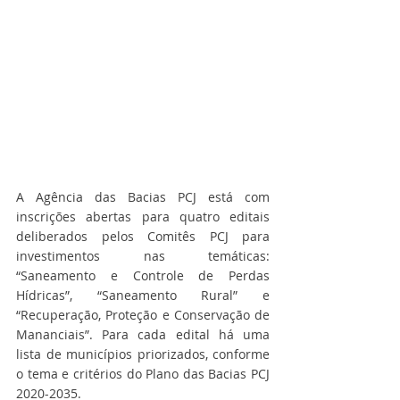
A Agência das Bacias PCJ está com 
inscrições abertas para quatro editais 
deliberados pelos Comitês PCJ para 
investimentos nas temáticas: 
“Saneamento e Controle de Perdas 
Hídricas”, “Saneamento Rural” e 
“Recuperação, Proteção e Conservação de 
Mananciais”. Para cada edital há uma 
lista de municípios priorizados, conforme 
o tema e critérios do Plano das Bacias PCJ 
2020-2035.