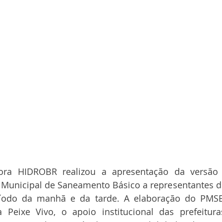
ra HIDROBR realizou a apresentação da versão p
 Municipal de Saneamento Básico a representantes d
eríodo da manhã e da tarde. A elaboração do PMS
 Peixe Vivo, o apoio institucional das prefeitura