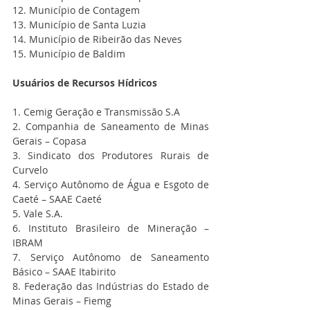
12. Município de Contagem
13. Município de Santa Luzia
14. Município de Ribeirão das Neves
15. Município de Baldim
Usuários de Recursos Hídricos
1. Cemig Geração e Transmissão S.A
2. Companhia de Saneamento de Minas 
Gerais – Copasa
3. Sindicato dos Produtores Rurais de 
Curvelo
4. Serviço Autônomo de Água e Esgoto de 
Caeté – SAAE Caeté
5. Vale S.A.
6. Instituto Brasileiro de Mineração – 
IBRAM
7. Serviço Autônomo de Saneamento 
Básico – SAAE Itabirito
8. Federação das Indústrias do Estado de 
Minas Gerais – Fiemg