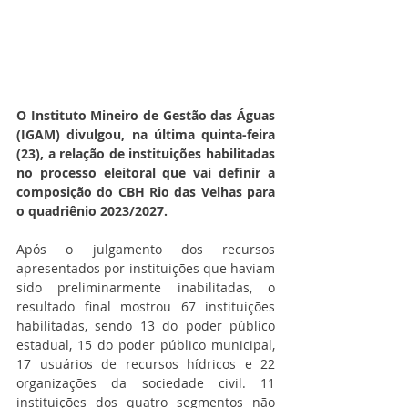
O Instituto Mineiro de Gestão das Águas 
(IGAM) divulgou, na última quinta-feira 
(23), a relação de instituições habilitadas 
no processo eleitoral que vai definir a 
composição do CBH Rio das Velhas para 
o quadriênio 2023/2027.
Após o julgamento dos recursos 
apresentados por instituições que haviam 
sido preliminarmente inabilitadas, o 
resultado final mostrou 67 instituições 
habilitadas, sendo 13 do poder público 
estadual, 15 do poder público municipal, 
17 usuários de recursos hídricos e 22 
organizações da sociedade civil. 11 
instituições dos quatro segmentos não 