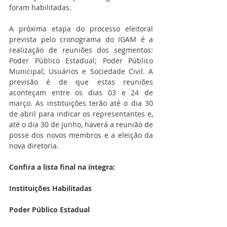
foram habilitadas.
A próxima etapa do processo eleitoral 
prevista pelo cronograma do IGAM é a 
realização de reuniões dos segmentos: 
Poder Público Estadual; Poder Público 
Municipal; Usuários e Sociedade Civil. A 
previsão é de que estas reuniões 
aconteçam entre os dias 03 e 24 de 
março. As instituições terão até o dia 30 
de abril para indicar os representantes e, 
até o dia 30 de junho, haverá a reunião de 
posse dos novos membros e a eleição da 
nova diretoria.
Confira a lista final na íntegra:
Instituições Habilitadas
Poder Público Estadual