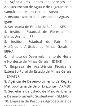
1. Agência Reguladora de Serviços de 
Abastecimento de Água e de Esgotamento 
Sanitário de Minas Gerais – ARSAE
2. Instituto Mineiro de Gestão das Águas – 
Igam
3. Secretaria de Estado de Saúde – SES
4. Instituto Estadual de Florestas de 
Minas Gerais – IEF
5. Instituto Estadual do Patrimônio 
Histórico e Artístico de Minas Gerais – 
IEPHA
6. Instituto de Desenvolvimento do Norte 
e Nordeste de Minas Gerais – IDENE
7. Empresa de Assistência Técnica e 
Extensão Rural do Estado de Minas Gerais 
– EMATER
8. Agência de Desenvolvimento da Região 
Metropolitana de Belo Horizonte – ARMBH
9. Secretaria de Estado de Meio Ambiente 
e Desenvolvimento Sustentável – SEMAD
10. Empresa de Pesquisa Agropecuária de 