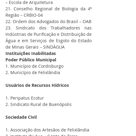
– Escola de Arquitetura
21. Conselho Regional de Biologia da 4ª 
Região – CRBIO-04
22. Ordem dos Advogados do Brasil – OAB
23. Sindicato dos Trabalhadores nas 
Indústrias de Purificação e Distribuição de 
Água e em Serviços de Esgoto do Estado 
de Minas Gerais – SINDÁGUA
Instituições Inabilitadas
Poder Público Municipal
1. Município de Cordisburgo
2. Município de Felixlândia
Usuários de Recursos Hídricos
1. Peripatus Ecotur
2. Sindicato Rural de Buenópolis
Sociedade Civil
1. Associação dos Artesãos de Felixlândia