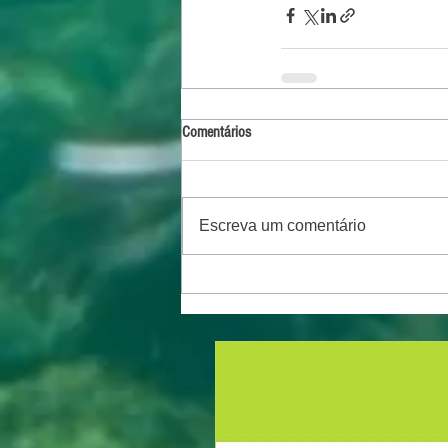
Comentários
Escreva um comentário