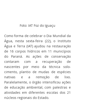
Foto: IAT Foz do Iguaçu
Como forma de celebrar o Dia Mundial da 
Água, nesta sexta-feira (22), o Instituto 
Água e Terra (IAT) ajudou na restauração 
de 16 corpos hídricos em 11 municípios 
do Paraná. As ações de conservação 
contaram com a recuperação de 
nascentes por meio da técnica solo-
cimento, plantio de mudas de espécies 
nativas e a remoção de lixo. 
Paralelamente, o órgão intensificou ações 
de educação ambiental, com palestras e 
atividades em diferentes escolas dos 21 
núcleos regionais do Estado.