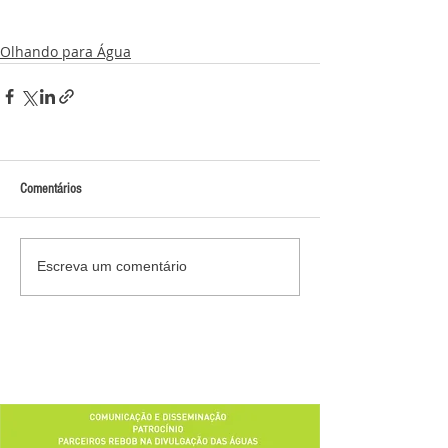
Olhando para Água
Comentários
Escreva um comentário