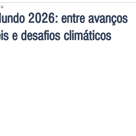
ra
undo 2026: entre avanços
is e desafios climáticos