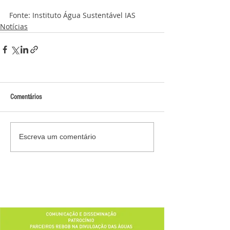
Fonte: Instituto Água Sustentável IAS
Notícias
Comentários
Escreva um comentário