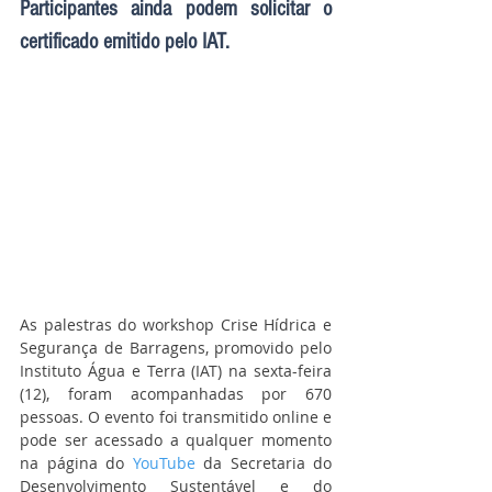
Participantes ainda podem solicitar o 
certificado emitido pelo IAT.
As palestras do workshop Crise Hídrica e 
Segurança de Barragens, promovido pelo 
Instituto Água e Terra (IAT) na sexta-feira 
(12), foram acompanhadas por 670 
pessoas. O evento foi transmitido online e 
pode ser acessado a qualquer momento 
na página do 
YouTube
 da Secretaria do 
Desenvolvimento Sustentável e do 