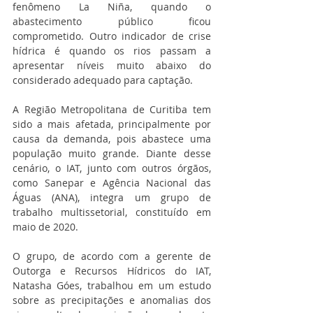
fenômeno La Niña, quando o 
abastecimento público ficou 
comprometido. Outro indicador de crise 
hídrica é quando os rios passam a 
apresentar níveis muito abaixo do 
considerado adequado para captação.
A Região Metropolitana de Curitiba tem 
sido a mais afetada, principalmente por 
causa da demanda, pois abastece uma 
população muito grande. Diante desse 
cenário, o IAT, junto com outros órgãos, 
como Sanepar e Agência Nacional das 
Águas (ANA), integra um grupo de 
trabalho multissetorial, constituído em 
maio de 2020.
O grupo, de acordo com a gerente de 
Outorga e Recursos Hídricos do IAT, 
Natasha Góes, trabalhou em um estudo 
sobre as precipitações e anomalias dos 