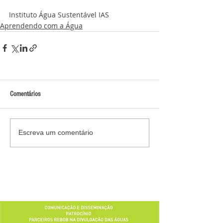
Instituto Água Sustentável IAS
Aprendendo com a Água
Comentários
Escreva um comentário