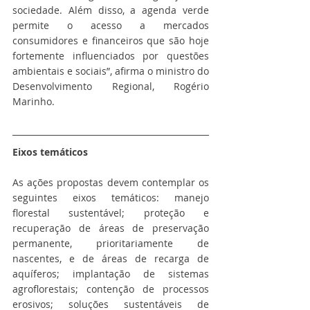
sociedade. Além disso, a agenda verde 
permite o acesso a mercados 
consumidores e financeiros que são hoje 
fortemente influenciados por questões 
ambientais e sociais”, afirma o ministro do 
Desenvolvimento Regional, Rogério 
Marinho.
Eixos temáticos
As ações propostas devem contemplar os 
seguintes eixos temáticos: manejo 
florestal sustentável; proteção e 
recuperação de áreas de preservação 
permanente, prioritariamente de 
nascentes, e de áreas de recarga de 
aquíferos; implantação de sistemas 
agroflorestais; contenção de processos 
erosivos; soluções sustentáveis de 