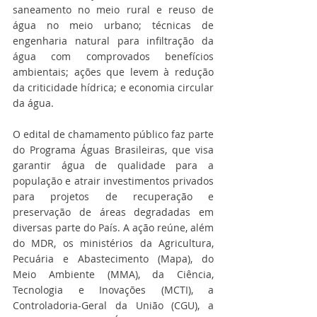
saneamento no meio rural e reuso de 
água no meio urbano; técnicas de 
engenharia natural para infiltração da 
água com comprovados benefícios 
ambientais; ações que levem à redução 
da criticidade hídrica; e economia circular 
da água.
O edital de chamamento público faz parte 
do Programa Águas Brasileiras, que visa 
garantir água de qualidade para a 
população e atrair investimentos privados 
para projetos de recuperação e 
preservação de áreas degradadas em 
diversas parte do País. A ação reúne, além 
do MDR, os ministérios da Agricultura, 
Pecuária e Abastecimento (Mapa), do 
Meio Ambiente (MMA), da Ciência, 
Tecnologia e Inovações (MCTI), a 
Controladoria-Geral da União (CGU), a 