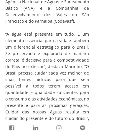
Agência Nacional de Águas e Saneamento 
Básico (ANA) e a Companhia de 
Desenvolvimento dos Vales do São 
Francisco e do Parnaíba (Codevasf).
“A água está presente em tudo. É um 
elemento essencial para a vida e também 
um diferencial estratégico para o Brasil. 
Se preservada e explorada de maneira 
correta, é decisiva para a competitividade 
do País no exterior”, destaca Marinho. “O 
Brasil precisa cuidar cada vez melhor de 
suas fontes hídricas para que seja 
possível a todos terem acesso em 
quantidade e qualidade suficientes para 
o consumo e as atividades econômicas, no 
presente e para as próximas gerações. 
Cuidar das nossas águas resulta em 
cuidar do presente e do futuro do Brasil”, 
ressalta