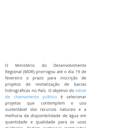
O Ministério do Desenvolvimento 
Regional (MDR) prorrogou até o dia 19 de 
fevereiro o prazo para inscrição de 
projetos de revitalização de bacias 
hidrográficas no País. O objetivo do 
edital 
de chamamento público
 é selecionar 
projetos que contemplem o uso 
sustentável dos recursos naturais e a 
melhoria da disponibilidade de água em 
quantidade e qualidade para os usos 