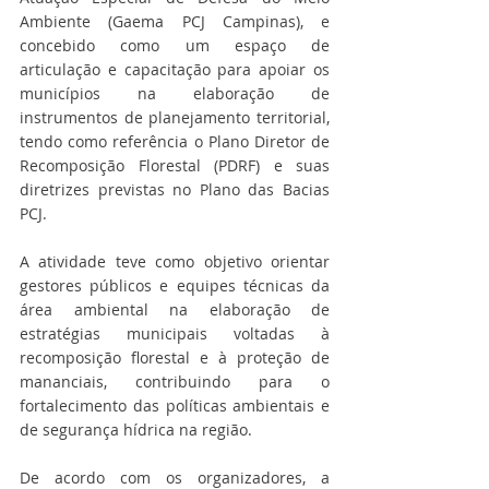
Ambiente (Gaema PCJ Campinas), e 
concebido como um espaço de 
articulação e capacitação para apoiar os 
municípios na elaboração de 
instrumentos de planejamento territorial, 
tendo como referência o Plano Diretor de 
Recomposição Florestal (PDRF) e suas 
diretrizes previstas no Plano das Bacias 
PCJ.  
A atividade teve como objetivo orientar 
gestores públicos e equipes técnicas da 
área ambiental na elaboração de 
estratégias municipais voltadas à 
recomposição florestal e à proteção de 
mananciais, contribuindo para o 
fortalecimento das políticas ambientais e 
de segurança hídrica na região.
De acordo com os organizadores, a 