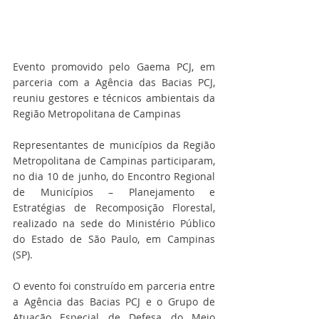
Evento promovido pelo Gaema PCJ, em 
parceria com a Agência das Bacias PCJ, 
reuniu gestores e técnicos ambientais da 
Região Metropolitana de Campinas
Representantes de municípios da Região 
Metropolitana de Campinas participaram, 
no dia 10 de junho, do Encontro Regional 
de Municípios – Planejamento e 
Estratégias de Recomposição Florestal, 
realizado na sede do Ministério Público 
do Estado de São Paulo, em Campinas 
(SP).
O evento foi construído em parceria entre 
a Agência das Bacias PCJ e o Grupo de 
Atuação Especial de Defesa do Meio 