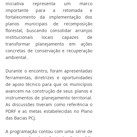
iniciativa representa um marco 
importante para a retomada e 
fortalecimento da implementação dos 
planos municipais de recomposição 
florestal, buscando consolidar arranjos 
institucionais locais capazes de 
transformar planejamento em ações 
concretas de conservação e recuperação 
ambiental.
Durante o encontro, foram apresentadas 
ferramentas, diretrizes e oportunidades 
de apoio técnico para que os municípios 
avancem na construção de seus planos e 
instrumentos de planejamento territorial. 
As discussões tiveram como referência o 
PDRF e as metas estabelecidas no Plano 
das Bacias PCJ.
A programação contou com uma série de 