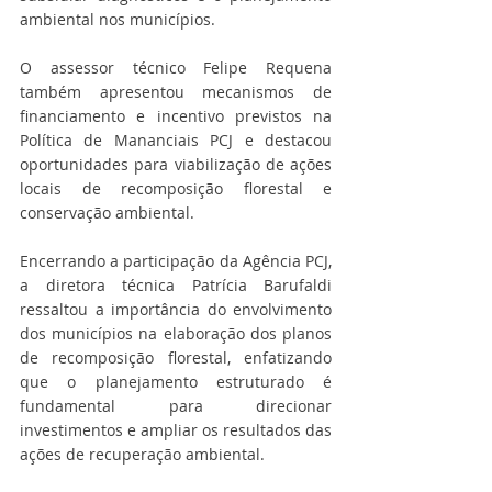
ambiental nos municípios.
O assessor técnico Felipe Requena 
também apresentou mecanismos de 
financiamento e incentivo previstos na 
Política de Mananciais PCJ e destacou 
oportunidades para viabilização de ações 
locais de recomposição florestal e 
conservação ambiental.
Encerrando a participação da Agência PCJ, 
a diretora técnica Patrícia Barufaldi 
ressaltou a importância do envolvimento 
dos municípios na elaboração dos planos 
de recomposição florestal, enfatizando 
que o planejamento estruturado é 
fundamental para direcionar 
investimentos e ampliar os resultados das 
ações de recuperação ambiental.