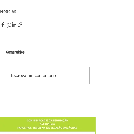
Notícias
Comentários
Escreva um comentário