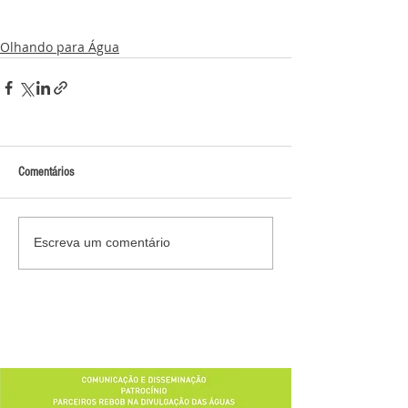
Olhando para Água
Comentários
Escreva um comentário