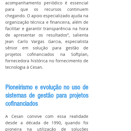
acompanhamento periódico é essencial 
para que os recursos continuem 
chegando. O apoio especializado ajuda na 
organização técnica e financeira, além de 
facilitar e garantir transparência na hora 
de apresentar os resultados”, salienta 
Jean Carlo Vargas Garcia, especialista 
sênior em solução para gestão de 
projetos cofinanciados na Softplan, 
fornecedora histórica no fornecimento de 
tecnologia à Cesan.
Pioneirismo e evolução no uso de 
sistemas de gestão para projetos 
cofinanciados
A Cesan convive com essa realidade 
desde a década de 1990, quando foi 
pioneira na utilização de soluções 