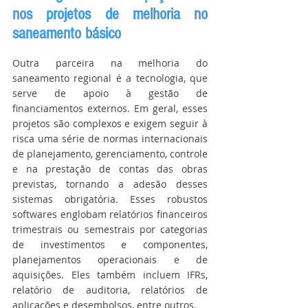
nos projetos de melhoria no 
saneamento básico
Outra parceira na melhoria do 
saneamento regional é a tecnologia, que 
serve de apoio à gestão de 
financiamentos externos. Em geral, esses 
projetos são complexos e exigem seguir à 
risca uma série de normas internacionais 
de planejamento, gerenciamento, controle 
e na prestação de contas das obras 
previstas, tornando a adesão desses 
sistemas obrigatória. Esses robustos 
softwares englobam relatórios financeiros 
trimestrais ou semestrais por categorias 
de investimentos e componentes, 
planejamentos operacionais e de 
aquisições. Eles também incluem IFRs, 
relatório de auditoria, relatórios de 
aplicações e desembolsos, entre outros.