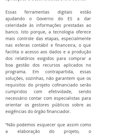
Essas ferramentas digitais estão 
ajudando o Governo do ES a dar 
celeridade às informações prestadas ao 
banco. Isto porque, a tecnologia oferece 
mais controle das etapas, especialmente 
nas esferas contábil e financeira, o que 
facilita o acesso aos dados e a produção 
dos relatórios exigidos para comprar a 
boa gestão dos recursos aplicados no 
programa. Em contrapartida, essas 
soluções, sozinhas, não garantem que os 
requisitos do projeto cofinanciado serão 
cumpridos com efetividade, sendo 
necessário contar com especialistas para 
orientar os gestores públicos sobre as 
exigências do órgão financiador.
“Não podemos esquecer que assim como 
a elaboração do projeto, o 