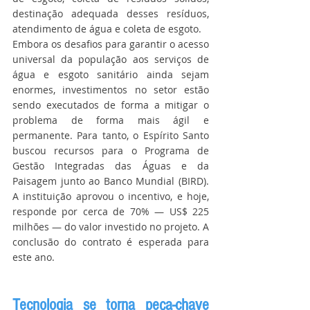
destinação adequada desses resíduos, 
atendimento de água e coleta de esgoto.
Embora os desafios para garantir o acesso 
universal da população aos serviços de 
água e esgoto sanitário ainda sejam 
enormes, investimentos no setor estão 
sendo executados de forma a mitigar o 
problema de forma mais ágil e 
permanente. Para tanto, o Espírito Santo 
buscou recursos para o Programa de 
Gestão Integradas das Águas e da 
Paisagem junto ao Banco Mundial (BIRD). 
A instituição aprovou o incentivo, e hoje, 
responde por cerca de 70% — US$ 225 
milhões — do valor investido no projeto. A 
conclusão do contrato é esperada para 
este ano.
Tecnologia se torna peça-chave 