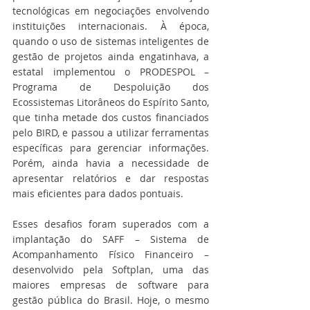
tecnológicas em negociações envolvendo 
instituições internacionais. À época, 
quando o uso de sistemas inteligentes de 
gestão de projetos ainda engatinhava, a 
estatal implementou o PRODESPOL – 
Programa de Despoluição dos 
Ecossistemas Litorâneos do Espírito Santo, 
que tinha metade dos custos financiados 
pelo BIRD, e passou a utilizar ferramentas 
específicas para gerenciar informações. 
Porém, ainda havia a necessidade de 
apresentar relatórios e dar respostas 
mais eficientes para dados pontuais.
Esses desafios foram superados com a 
implantação do SAFF – Sistema de 
Acompanhamento Físico Financeiro – 
desenvolvido pela Softplan, uma das 
maiores empresas de software para 
gestão pública do Brasil. Hoje, o mesmo 