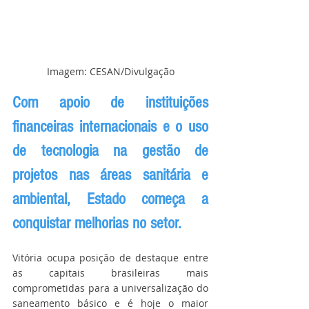
Imagem: CESAN/Divulgação
Com apoio de instituições 
financeiras internacionais e o uso 
de tecnologia na gestão de 
projetos nas áreas sanitária e 
ambiental, Estado começa a  
conquistar melhorias no setor.
Vitória ocupa posição de destaque entre 
as capitais brasileiras mais 
comprometidas para a universalização do 
saneamento básico e é hoje o maior 