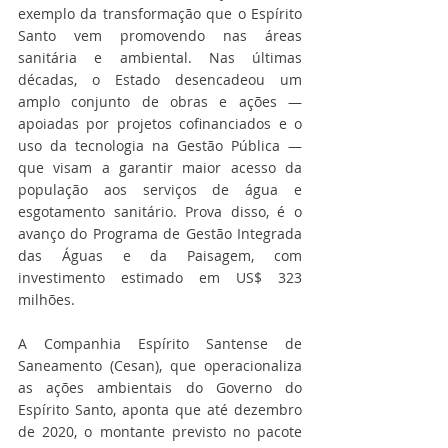
exemplo da transformação que o Espírito 
Santo vem promovendo nas áreas 
sanitária e ambiental. Nas últimas 
décadas, o Estado desencadeou um 
amplo conjunto de obras e ações — 
apoiadas por projetos cofinanciados e o 
uso da tecnologia na Gestão Pública — 
que visam a garantir maior acesso da 
população aos serviços de água e 
esgotamento sanitário. Prova disso, é o 
avanço do Programa de Gestão Integrada 
das Águas e da Paisagem, com 
investimento estimado em US$ 323 
milhões.
A Companhia Espírito Santense de 
Saneamento (Cesan), que operacionaliza 
as ações ambientais do Governo do 
Espírito Santo, aponta que até dezembro 
de 2020, o montante previsto no pacote 