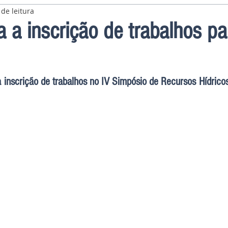
 de leitura
a a inscrição de trabalhos pa
 inscrição de trabalhos no IV Simpósio de Recursos Hídricos