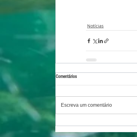
Notícias
Comentários
Escreva um comentário