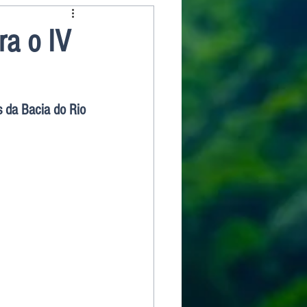
ra o IV
 da Bacia do Rio 