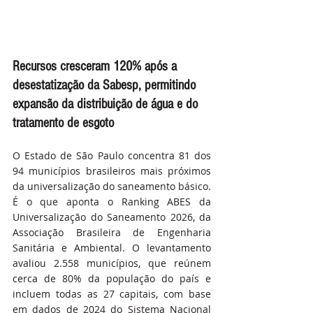
Recursos cresceram 120% após a 
desestatização da Sabesp, permitindo 
expansão da distribuição de água e do 
tratamento de esgoto
O Estado de São Paulo concentra 81 dos 
94 municípios brasileiros mais próximos 
da universalização do saneamento básico. 
É o que aponta o Ranking ABES da 
Universalização do Saneamento 2026, da 
Associação Brasileira de Engenharia 
Sanitária e Ambiental. O levantamento 
avaliou 2.558 municípios, que reúnem 
cerca de 80% da população do país e 
incluem todas as 27 capitais, com base 
em dados de 2024 do Sistema Nacional 