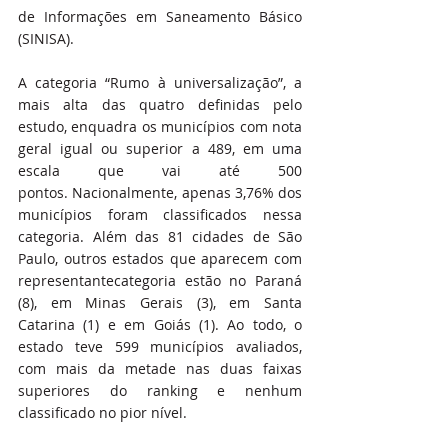
de Informações em Saneamento Básico 
(SINISA).
A categoria “Rumo à universalização”, a 
mais alta das quatro definidas pelo 
estudo, enquadra os municípios com nota 
geral igual ou superior a 489, em uma 
escala que vai até 500 
pontos. Nacionalmente, apenas 3,76% dos 
municípios foram classificados nessa 
categoria. Além das 81 cidades de São 
Paulo, outros estados que aparecem com 
representantecategoria estão no Paraná 
(8), em Minas Gerais (3), em Santa 
Catarina (1) e em Goiás (1). Ao todo, o 
estado teve 599 municípios avaliados, 
com mais da metade nas duas faixas 
superiores do ranking e nenhum 
classificado no pior nível.