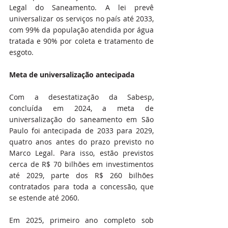
Legal do Saneamento. A lei prevê 
universalizar os serviços no país até 2033, 
com 99% da população atendida por água 
tratada e 90% por coleta e tratamento de 
esgoto.
Meta de universalização antecipada
Com a desestatização da Sabesp, 
concluída em 2024, a meta de 
universalização do saneamento em São 
Paulo foi antecipada de 2033 para 2029, 
quatro anos antes do prazo previsto no 
Marco Legal. Para isso, estão previstos 
cerca de R$ 70 bilhões em investimentos 
até 2029, parte dos R$ 260 bilhões 
contratados para toda a concessão, que 
se estende até 2060.
Em 2025, primeiro ano completo sob 