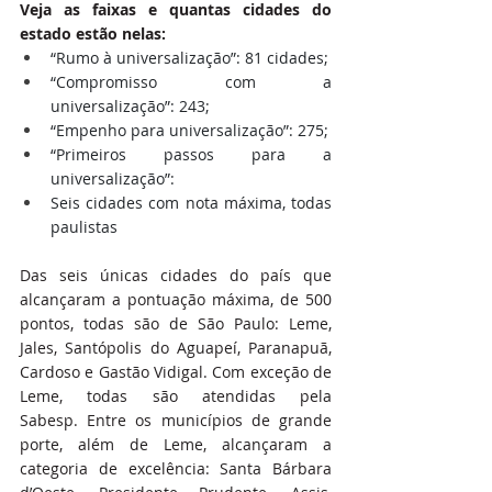
Veja as faixas e quantas cidades do 
estado estão nelas:
“Rumo à universalização”: 81 cidades;
“Compromisso com a 
universalização”: 243;
“Empenho para universalização”: 275;
“Primeiros passos para a 
universalização”:
Seis cidades com nota máxima, todas 
paulistas
Das seis únicas cidades do país que 
alcançaram a pontuação máxima, de 500 
pontos, todas são de São Paulo: Leme, 
Jales, Santópolis do Aguapeí, Paranapuã, 
Cardoso e Gastão Vidigal. Com exceção de 
Leme, todas são atendidas pela 
Sabesp. Entre os municípios de grande 
porte, além de Leme, alcançaram a 
categoria de excelência: Santa Bárbara 