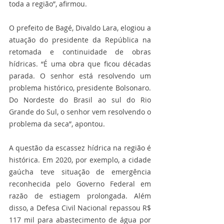
toda a região”, afirmou.
O prefeito de Bagé, Divaldo Lara, elogiou a 
atuação do presidente da República na 
retomada e continuidade de obras 
hídricas. “É uma obra que ficou décadas 
parada. O senhor está resolvendo um 
problema histórico, presidente Bolsonaro. 
Do Nordeste do Brasil ao sul do Rio 
Grande do Sul, o senhor vem resolvendo o 
problema da seca”, apontou.
A questão da escassez hídrica na região é 
histórica. Em 2020, por exemplo, a cidade 
gaúcha teve situação de emergência 
reconhecida pelo Governo Federal em 
razão de estiagem prolongada. Além 
disso, a Defesa Civil Nacional repassou R$ 
117 mil para abastecimento de água por 