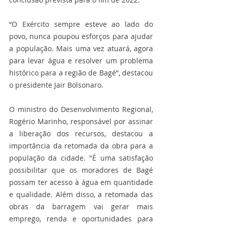
“O Exército sempre esteve ao lado do 
povo, nunca poupou esforços para ajudar 
a população. Mais uma vez atuará, agora 
para levar água e resolver um problema 
histórico para a região de Bagé”, destacou 
o presidente Jair Bolsonaro.
O ministro do Desenvolvimento Regional, 
Rogério Marinho, responsável por assinar 
a liberação dos recursos, destacou a 
importância da retomada da obra para a 
população da cidade. "É uma satisfação 
possibilitar que os moradores de Bagé 
possam ter acesso à água em quantidade 
e qualidade. Além disso, a retomada das 
obras da barragem vai gerar mais 
emprego, renda e oportunidades para 