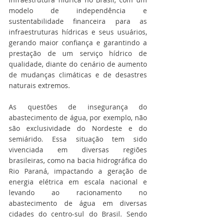
modelo de independência e 
sustentabilidade financeira para as 
infraestruturas hídricas e seus usuários, 
gerando maior confiança e garantindo a 
prestação de um serviço hídrico de 
qualidade, diante do cenário de aumento 
de mudanças climáticas e de desastres 
naturais extremos.
As questões de insegurança do 
abastecimento de água, por exemplo, não 
são exclusividade do Nordeste e do 
semiárido. Essa situação tem sido 
vivenciada em diversas regiões 
brasileiras, como na bacia hidrográfica do 
Rio Paraná, impactando a geração de 
energia elétrica em escala nacional e 
levando ao racionamento no 
abastecimento de água em diversas 
cidades do centro-sul do Brasil. Sendo 