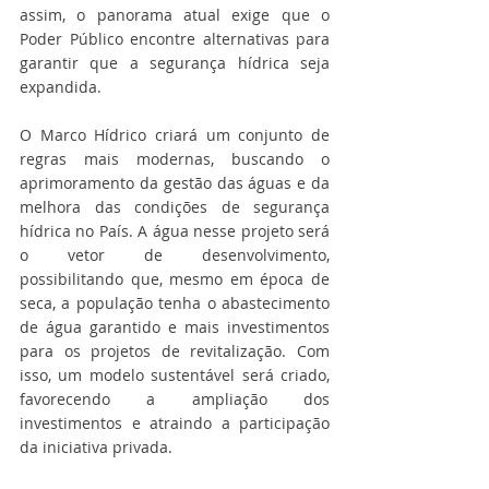
assim, o panorama atual exige que o 
Poder Público encontre alternativas para 
garantir que a segurança hídrica seja 
expandida.
O Marco Hídrico criará um conjunto de 
regras mais modernas, buscando o 
aprimoramento da gestão das águas e da 
melhora das condições de segurança 
hídrica no País. A água nesse projeto será 
o vetor de desenvolvimento, 
possibilitando que, mesmo em época de 
seca, a população tenha o abastecimento 
de água garantido e mais investimentos 
para os projetos de revitalização. Com 
isso, um modelo sustentável será criado, 
favorecendo a ampliação dos 
investimentos e atraindo a participação 
da iniciativa privada.