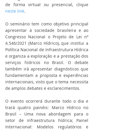
de forma virtual ou presencial, clique 
neste link
.
O seminário tem como objetivo principal 
apresentar à sociedade brasileira e ao 
Congresso Nacional o Projeto de Lei nº 
4.546/2021 (Marco Hídrico), que institui a 
Política Nacional de Infraestrutura Hídrica 
e organiza a exploração e a prestação dos 
serviços hídricos no Brasil. O debate 
também irá apresentar diagnósticos que 
fundamentam a proposta e experiências 
internacionais, visto que o tema necessita 
de amplos debates e esclarecimentos.
O evento ocorrerá durante todo o dia e 
trará quatro painéis: Marco Hídrico no 
Brasil – Uma nova abordagem para o 
setor de infraestrutura hídrica; Painel 
Internacional: Modelos regulatórios e 