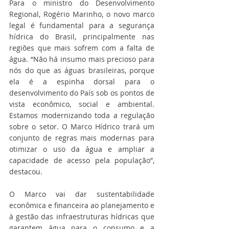
Para o ministro do Desenvolvimento 
Regional, Rogério Marinho, o novo marco 
legal é fundamental para a segurança 
hídrica do Brasil, principalmente nas 
regiões que mais sofrem com a falta de 
água. “Não há insumo mais precioso para 
nós do que as águas brasileiras, porque 
ela é a espinha dorsal para o 
desenvolvimento do País sob os pontos de 
vista econômico, social e ambiental. 
Estamos modernizando toda a regulação 
sobre o setor. O Marco Hídrico trará um 
conjunto de regras mais modernas para 
otimizar o uso da água e ampliar a 
capacidade de acesso pela população”, 
destacou.
O Marco vai dar sustentabilidade 
econômica e financeira ao planejamento e 
à gestão das infraestruturas hídricas que 
garantem água para o consumo e a 