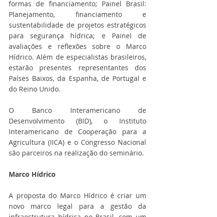
formas de financiamento; Painel Brasil: 
Planejamento, financiamento e 
sustentabilidade de projetos estratégicos 
para segurança hídrica; e Painel de 
avaliações e reflexões sobre o Marco 
Hídrico. Além de especialistas brasileiros, 
estarão presentes representantes dos 
Países Baixos, da Espanha, de Portugal e 
do Reino Unido.
O Banco Interamericano de 
Desenvolvimento (BID), o Instituto 
Interamericano de Cooperação para a 
Agricultura (IICA) e o Congresso Nacional 
são parceiros na realização do seminário.
Marco Hídrico
A proposta do Marco Hídrico é criar um 
novo marco legal para a gestão da 
infraestrutura hídrica no Brasil, com um 