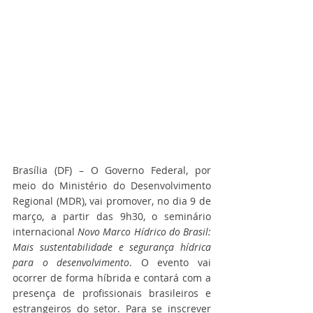
Brasília (DF) – O Governo Federal, por 
meio do Ministério do Desenvolvimento 
Regional (MDR), vai promover, no dia 9 de 
março, a partir das 9h30, o seminário 
internacional 
Novo Marco Hídrico do Brasil: 
Mais sustentabilidade e segurança hídrica 
para o desenvolvimento
. O evento vai 
ocorrer de forma híbrida e contará com a 
presença de profissionais brasileiros e 
estrangeiros do setor. Para se inscrever 