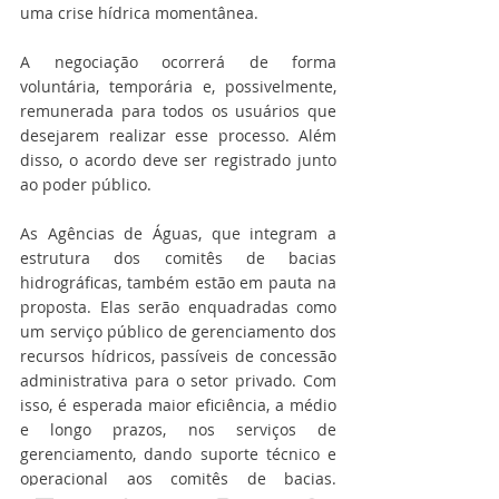
uma crise hídrica momentânea.
A negociação ocorrerá de forma 
voluntária, temporária e, possivelmente, 
remunerada para todos os usuários que 
desejarem realizar esse processo. Além 
disso, o acordo deve ser registrado junto 
ao poder público.
As Agências de Águas, que integram a 
estrutura dos comitês de bacias 
hidrográficas, também estão em pauta na 
proposta. Elas serão enquadradas como 
um serviço público de gerenciamento dos 
recursos hídricos, passíveis de concessão 
administrativa para o setor privado. Com 
isso, é esperada maior eficiência, a médio 
e longo prazos, nos serviços de 
gerenciamento, dando suporte técnico e 
operacional aos comitês de bacias. 