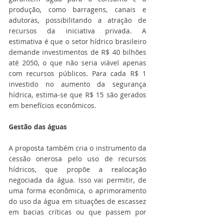
produção, como barragens, canais e 
adutoras, possibilitando a atração de 
recursos da iniciativa privada. A 
estimativa é que o setor hídrico brasileiro 
demande investimentos de R$ 40 bilhões 
até 2050, o que não seria viável apenas 
com recursos públicos. Para cada R$ 1 
investido no aumento da segurança 
hídrica, estima-se que R$ 15 são gerados 
em benefícios econômicos.
Gestão das águas
A proposta também cria o instrumento da 
cessão onerosa pelo uso de recursos 
hídricos, que propõe a realocação 
negociada da água. Isso vai permitir, de 
uma forma econômica, o aprimoramento 
do uso da água em situações de escassez 
em bacias críticas ou que passem por 