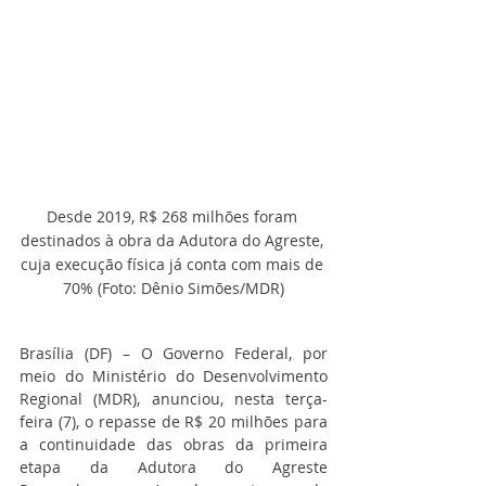
Desde 2019, R$ 268 milhões foram 
destinados à obra da Adutora do Agreste, 
cuja execução física já conta com mais de 
70% (Foto: Dênio Simões/MDR)
Brasília (DF) – O Governo Federal, por 
meio do Ministério do Desenvolvimento 
Regional (MDR), anunciou, nesta terça-
feira (7), o repasse de R$ 20 milhões para 
a continuidade das obras da primeira 
etapa da Adutora do Agreste 