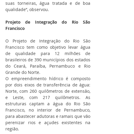
suas torneiras, água tratada e de boa 
qualidade”, observou.
Projeto de Integração do Rio São 
Francisco
O Projeto de Integração do Rio São 
Francisco tem como objetivo levar água 
de qualidade para 12 milhões de 
brasileiros de 390 municípios dos estados 
do Ceará, Paraíba, Pernambuco e Rio 
Grande do Norte.
O empreendimento hídrico é composto 
por dois eixos de transferência de água: 
Norte, com 260 quilômetros de extensão, 
e Leste, com 217 quilômetros. As 
estruturas captam a água do Rio São 
Francisco, no interior de Pernambuco, 
para abastecer adutoras e ramais que vão 
perenizar rios e açudes existentes na 
região.