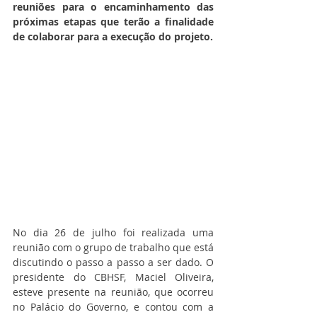
reuniões para o encaminhamento das 
próximas etapas que terão a finalidade 
de colaborar para a execução do projeto.
No dia 26 de julho foi realizada uma 
reunião com o grupo de trabalho que está 
discutindo o passo a passo a ser dado. O 
presidente do CBHSF, Maciel Oliveira, 
esteve presente na reunião, que ocorreu 
no Palácio do Governo, e contou com a 