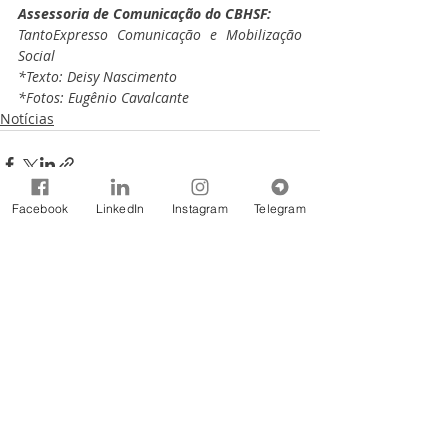
Assessoria de Comunicação do CBHSF:
TantoExpresso Comunicação e Mobilização 
Social
*Texto: Deisy Nascimento
*Fotos: Eugênio Cavalcante
Notícias
Facebook
LinkedIn
Instagram
Telegram
Comentários
Escreva um comentário