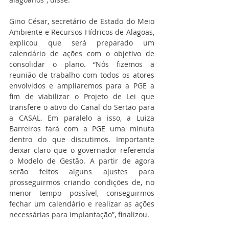
Gino César, secretário de Estado do Meio 
Ambiente e Recursos Hídricos de Alagoas, 
explicou que será preparado um 
calendário de ações com o objetivo de 
consolidar o plano. “Nós fizemos a 
reunião de trabalho com todos os atores 
envolvidos e ampliaremos para a PGE a 
fim de viabilizar o Projeto de Lei que 
transfere o ativo do Canal do Sertão para 
a CASAL. Em paralelo a isso, a Luiza 
Barreiros fará com a PGE uma minuta 
dentro do que discutimos. Importante 
deixar claro que o governador referenda 
o Modelo de Gestão. A partir de agora 
serão feitos alguns ajustes para 
prosseguirmos criando condições de, no 
menor tempo possível, conseguirmos 
fechar um calendário e realizar as ações 
necessárias para implantação”, finalizou.