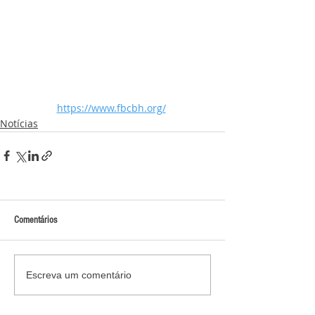
https://www.fbcbh.org/
Notícias
Comentários
Escreva um comentário