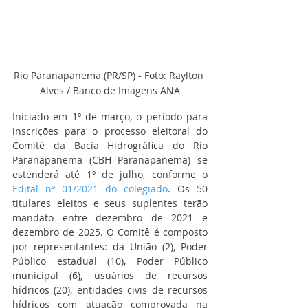
Rio Paranapanema (PR/SP) - Foto: Raylton 
Alves / Banco de Imagens ANA
Iniciado em 1º de março, o período para 
inscrições para o processo eleitoral do 
Comitê da Bacia Hidrográfica do Rio 
Paranapanema (CBH Paranapanema) se 
estenderá até 1º de julho, conforme o 
Edital nº 01/2021 do colegiado
. Os 50 
titulares eleitos e seus suplentes terão 
mandato entre dezembro de 2021 e 
dezembro de 2025. O Comitê é composto 
por representantes: da União (2), Poder 
Público estadual (10), Poder Público 
municipal (6), usuários de recursos 
hídricos (20), entidades civis de recursos 
hídricos com atuação comprovada na 