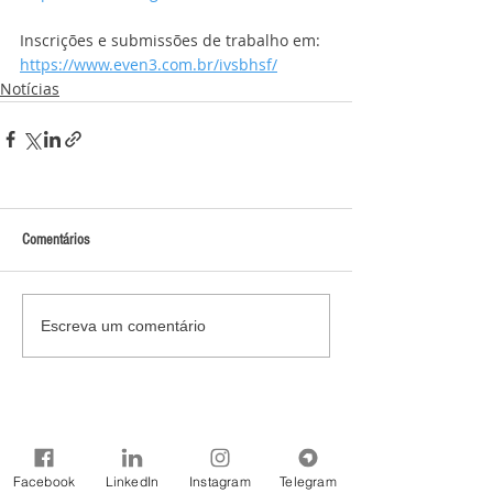
Inscrições e submissões de trabalho em:
https://www.even3.com.br/ivsbhsf/
Notícias
Comentários
Escreva um comentário
Facebook
LinkedIn
Instagram
Telegram