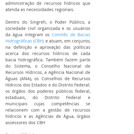
administração de recursos hídricos que 
atenda as necessidades regionais.
Dentro do Singreh, o Poder Público, a 
sociedade civil organizada e os usuários 
da água integram os 
Comitês de Bacias 
Hidrográficas (CBH)
 e atuam, em conjunto, 
na definição e aprovação das políticas 
acerca dos recursos hídricos de cada 
bacia hidrográfica. Também fazem parte 
do Sistema, o Conselho Nacional de 
Recursos Hídricos, a Agência Nacional de 
Águas (ANA), os Conselhos de Recursos 
Hídricos dos Estados e do Distrito Federal; 
os órgãos dos poderes públicos federal, 
estaduais, do Distrito Federal e 
municipais cujas competências se 
relacionem com a gestão de recursos 
hídricos e as Agências de Água, órgãos 
assessores dos CBH