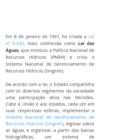
Em 8 de janeiro de 1997, foi criada a 
Lei 
nº 
9.433
, mais conhecida como 
Lei das 
Águas
, que instituiu a Política Nacional de 
Recursos Hídricos (PNRH) e criou o 
Sistema Nacional de Gerenciamento de 
Recursos Hídricos (Singreh).
De acordo com a lei, o Estado compartilha 
com os diversos segmentos da sociedade 
uma participação ativa nas decisões. 
Cabe à União e aos estados, cada um em 
suas respectivas esferas, implementar o 
Sistema Nacional de Gerenciamento de 
Recursos Hídricos (Singreh)
, legislar sobre 
as águas e organizar, a partir das bacias 
hidrográficas, um sistema de 