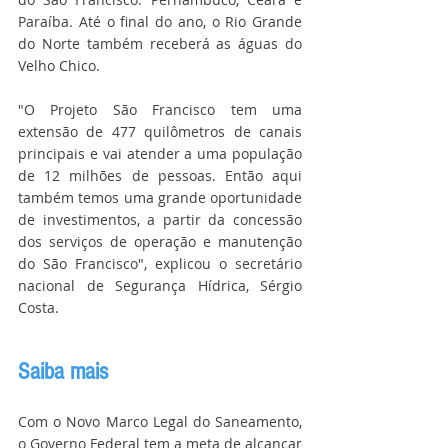
Paraíba. Até o final do ano, o Rio Grande 
do Norte também receberá as águas do 
Velho Chico.
"O Projeto São Francisco tem uma 
extensão de 477 quilômetros de canais 
principais e vai atender a uma população 
de 12 milhões de pessoas. Então aqui 
também temos uma grande oportunidade 
de investimentos, a partir da concessão 
dos serviços de operação e manutenção 
do São Francisco", explicou o secretário 
nacional de Segurança Hídrica, Sérgio 
Costa.
Saiba mais
Com o Novo Marco Legal do Saneamento, 
o Governo Federal tem a meta de alcançar 