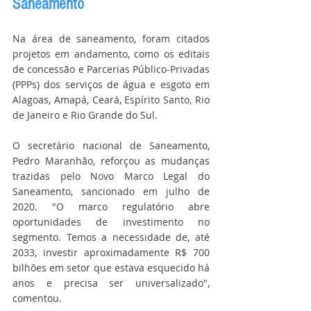
Saneamento
Na área de saneamento, foram citados 
projetos em andamento, como os editais 
de concessão e Parcerias Público-Privadas 
(PPPs) dos serviços de água e esgoto em 
Alagoas, Amapá, Ceará, Espírito Santo, Rio 
de Janeiro e Rio Grande do Sul.
O secretário nacional de Saneamento, 
Pedro Maranhão, reforçou as mudanças 
trazidas pelo Novo Marco Legal do 
Saneamento, sancionado em julho de 
2020. "O marco regulatório abre 
oportunidades de investimento no 
segmento. Temos a necessidade de, até 
2033, investir aproximadamente R$ 700 
bilhões em setor que estava esquecido há 
anos e precisa ser universalizado", 
comentou.