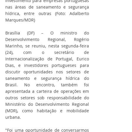
investimento para empresas portuguesas 
nas áreas de saneamento e segurança 
hídrica, entre outras (Foto: Adalberto 
Marques/MDR)
Brasília (DF) – O ministro do 
Desenvolvimento Regional, Rogério 
Marinho, se reuniu, nesta segunda-feira 
(24), com o secretário de 
Internacionalização de Portugal, Eurico 
Dias, e investidores portugueses para 
discutir oportunidades nos setores de 
saneamento e segurança hídrica do 
Brasil. No encontro, também foi 
apresentada a carteira de operações em 
outros setores sob responsabilidade do 
Ministério do Desenvolvimento Regional 
(MDR), como habitação e mobilidade 
urbana.
"Foi uma oportunidade de conversarmos 