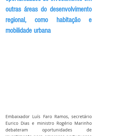
outras áreas do desenvolvimento 
regional, como habitação e 
mobilidade urbana
Embaixador Luís Faro Ramos, secretário 
Eurico Dias e ministro Rogério Marinho 
debateram oportunidades de 