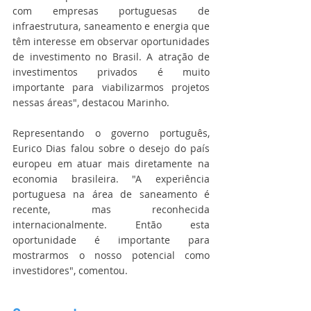
com empresas portuguesas de 
infraestrutura, saneamento e energia que 
têm interesse em observar oportunidades 
de investimento no Brasil. A atração de 
investimentos privados é muito 
importante para viabilizarmos projetos 
nessas áreas", destacou Marinho.
Representando o governo português, 
Eurico Dias falou sobre o desejo do país 
europeu em atuar mais diretamente na 
economia brasileira. "A experiência 
portuguesa na área de saneamento é 
recente, mas reconhecida 
internacionalmente. Então esta 
oportunidade é importante para 
mostrarmos o nosso potencial como 
investidores", comentou.