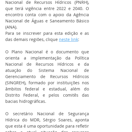
Nacional de Recursos Hídricos (PNRH), 
que terá vigência entre 2022 e 2040. O 
encontro conta com o apoio da Agência 
Nacional de Águas e Saneamento Básico 
(ANA).
Para se inscrever para esta edição e as 
das demais regiões, clique 
neste link
: 
O Plano Nacional é o documento que 
orienta a implementação da Política 
Nacional de Recursos Hídricos e da 
atuação do Sistema Nacional de 
Gerenciamento de Recursos Hídricos 
(SINGREH), formado por instituições nos 
âmbitos federal e estadual, além do 
Distrito Federal, e pelos comitês das 
bacias hidrográficas.
O secretário Nacional de Segurança 
Hídrica do MDR, Sérgio Soares, aponta 
que esta é uma oportunidade para refletir 