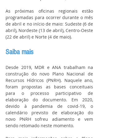
As próximas oficinas regionais estão 
programadas para ocorrer durante o mês 
de abril e no início de maio: Sudeste (6 de 
abril), Nordeste (13 de abril), Centro-Oeste 
(22 de abril) e Norte (4 de maio).
Saiba mais
Desde 2019, MDR e ANA trabalham na 
construção do novo Plano Nacional de 
Recursos Hídricos (PNRH). Naquele ano, 
foram propostas as bases conceituais 
para o processo participativo de 
elaboração do documento. Em 2020, 
devido à pandemia de covid-19, o 
calendário previsto de elaboração do 
novo PNRH sofreu adiamento e vem 
sendo retomado neste momento.