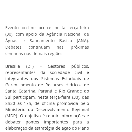
Evento on-line ocorre nesta terça-feira 
(30), com apoio da Agência Nacional de 
Águas e Saneamento Básico (ANA). 
Debates continuam nas próximas 
semanas nas demais regiões.
Brasília (DF) – Gestores públicos, 
representantes da sociedade civil e 
integrantes dos Sistemas Estaduais de 
Gerenciamento de Recursos Hídricos de 
Santa Catarina, Paraná e Rio Grande do 
Sul participam, nesta terça-feira (30), das 
8h30 às 17h, de oficina promovida pelo 
Ministério do Desenvolvimento Regional 
(MDR). O objetivo é reunir informações e 
debater pontos importantes para a 
elaboração da estratégia de ação do Plano 