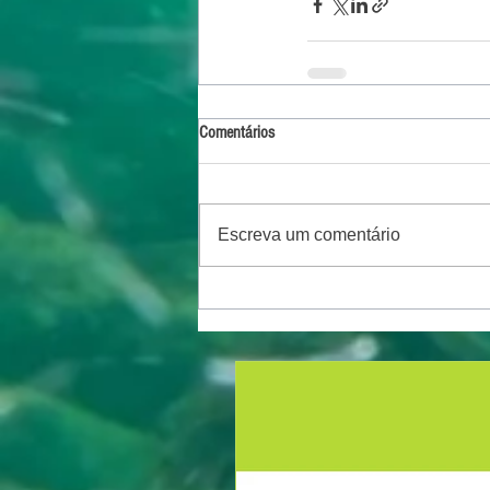
Comentários
Escreva um comentário