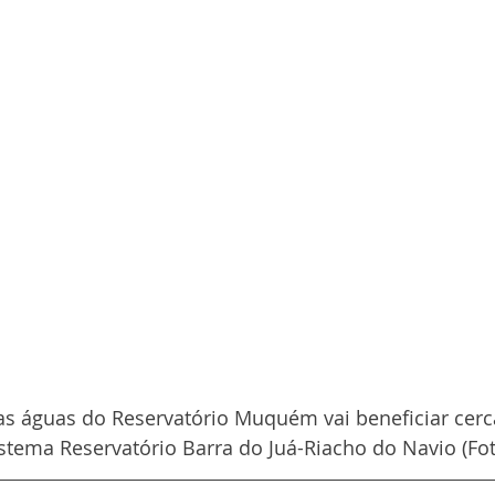
as águas do Reservatório Muquém vai beneficiar cerc
stema Reservatório Barra do Juá-Riacho do Navio (Fot