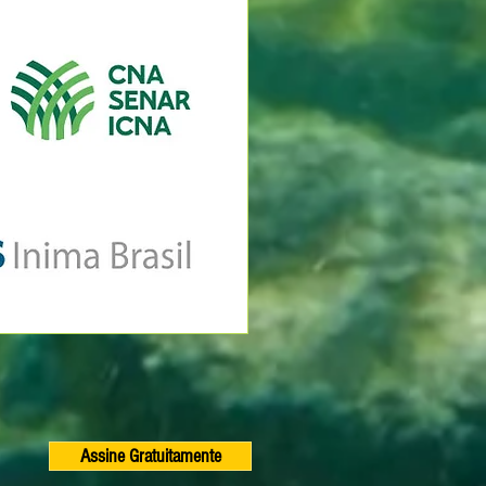
Assine Gratuitamente